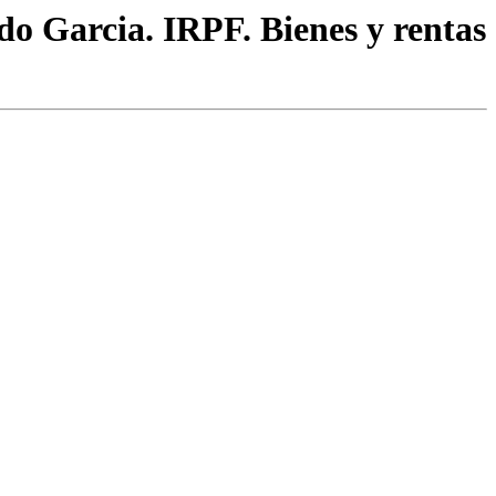
do Garcia. IRPF. Bienes y rentas