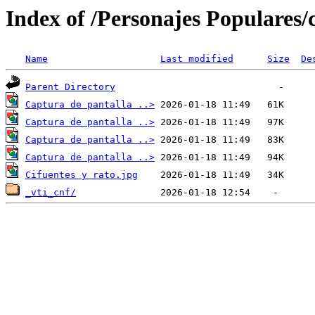
Index of /Personajes Populares/
Name
Last modified
Size
De
Parent Directory
Captura de pantalla ..>
Captura de pantalla ..>
Captura de pantalla ..>
Captura de pantalla ..>
Cifuentes y rato.jpg
_vti_cnf/