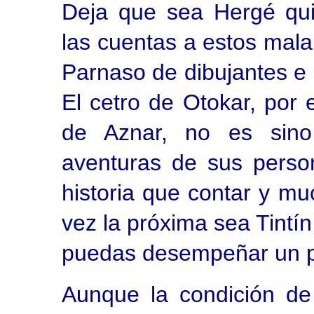
Deja que sea Hergé quie
las cuentas a estos mala
Parnaso de dibujantes e 
El cetro de Otokar, por 
de Aznar, no es sino
aventuras de sus pers
historia que contar y muc
vez la próxima sea Tintín
puedas desempeñar un pa
Aunque la condición d