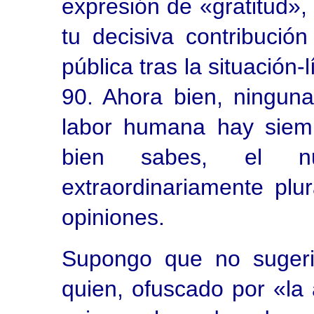
expresión de «gratitud»,
tu decisiva contribució
pública tras la situación
90. Ahora bien, ninguna 
labor humana hay siem
bien sabes, el nu
extraordinariamente plu
opiniones.
Supongo que no sugeri
quien, ofuscado por «la