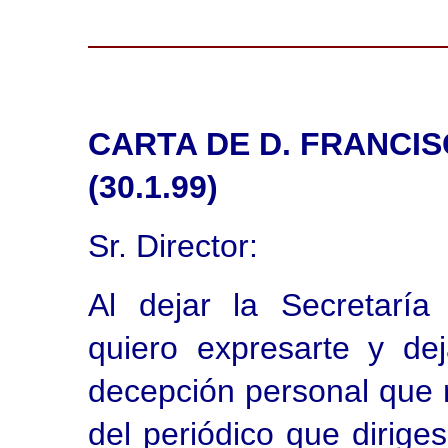
CARTA DE D. FRANCIS
(30.1.99)
Sr. Director:
Al dejar la Secretaría
quiero expresarte y de
decepción personal que
del periódico que dirige