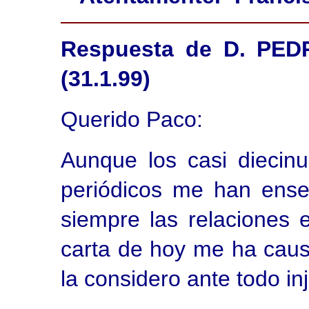
Respuesta de D. PE
(31.1.99)
Querido Paco:
Aunque los casi diecinu
periódicos me han ens
siempre las relaciones en
carta de hoy me ha cau
la considero ante todo inj