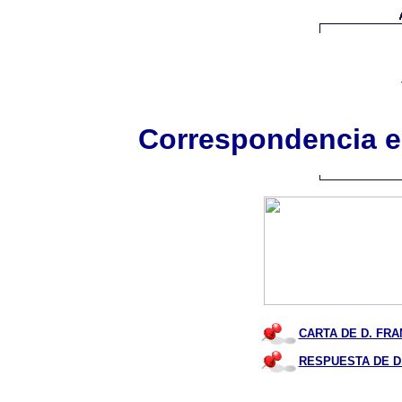
Correspondencia e
CARTA DE D. FRAN
RESPUESTA DE D.