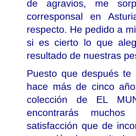
de agravios, me sor
corresponsal en Asturi
respecto. He pedido a m
si es cierto lo que ale
resultado de nuestras pe
Puesto que después te
hace más de cinco año
colección de EL MU
encontrarás muchos
satisfacción que de in