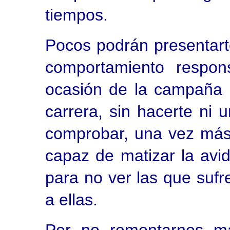
tiempos.
Pocos podrán presentart
comportamiento respon
ocasión de la campaña q
carrera, sin hacerte ni 
comprobar, una vez más, 
capaz de matizar la avi
para no ver las que sufr
a ellas.