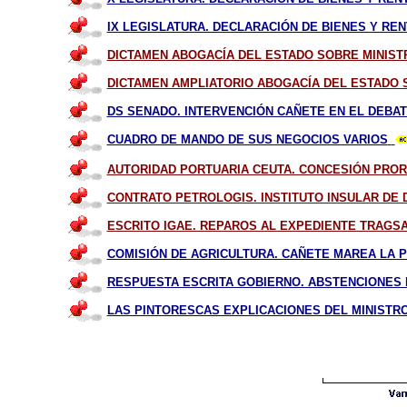
IX LEGISLATURA. DECLARACIÓN DE BIENES Y REN
DICTAMEN ABOGACÍA DEL ESTADO SOBRE MINISTR
DICTAMEN AMPLIATORIO ABOGACÍA DEL ESTADO S
DS SENADO. INTERVENCIÓN CAÑETE EN EL DEBAT
CUADRO DE MANDO DE SUS NEGOCIOS VARIOS
AUTORIDAD PORTUARIA CEUTA. CONCESIÓN PRORR
CONTRATO PETROLOGIS. INSTITUTO INSULAR DE D
ESCRITO IGAE. REPAROS AL EXPEDIENTE TRAGSAT
COMISIÓN DE AGRICULTURA. CAÑETE MAREA LA P
RESPUESTA ESCRITA GOBIERNO. ABSTENCIONES E
LAS PINTORESCAS EXPLICACIONES DEL MINISTR