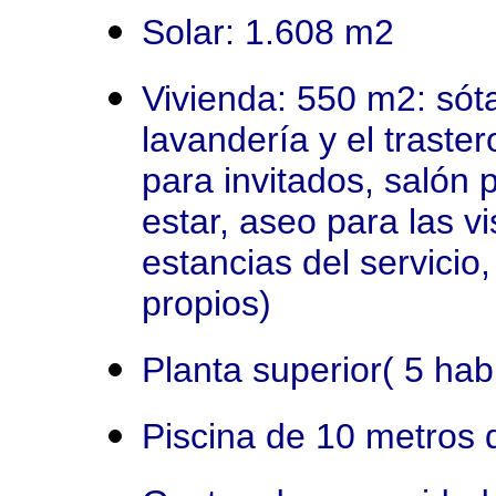
Solar: 1.608 m2
Vivienda: 550 m2: sóta
lavandería y el traster
para invitados, salón 
estar, aseo para las v
estancias del servicio
propios)
Planta superior( 5 hab
Piscina de 10 metros 