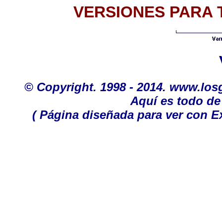
VERSIONES PARA
© Copyright. 1998 - 2014. www.los
Aquí es todo de
( Página diseñada para ver con Ex