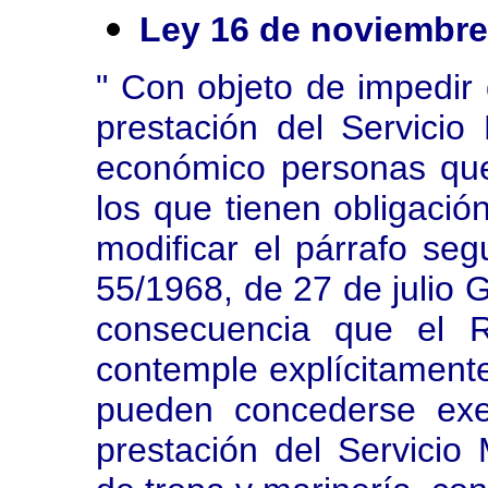
Ley 16 de noviembre
" Con objeto de impedir
prestación del Servicio
económico personas que
los que tienen obligació
modificar el párrafo seg
55/1968, de 27 de julio G
consecuencia que el R
contemple explícitamente
pueden concederse exe
prestación del Servicio 