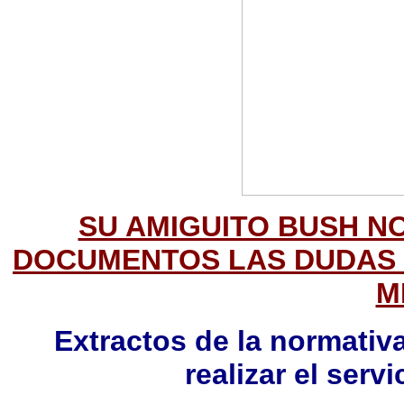
SU AMIGUITO BUSH N
DOCUMENTOS LAS DUDAS S
M
Extractos de la normativ
realizar el servi