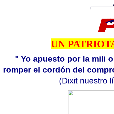
UN PATRIOTA
" Yo apuesto por la mili o
romper el cordón del compr
(Dixit nuestro 