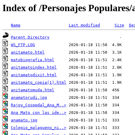
Index of /Personajes Populares
Name
Last modified
Size
De
Parent Directory
WS_FTP.LOG
anitamato.html
matobiografia.html
anitamatoindex.html
anitamatodixit.html
anitamato_copia(1).html
anitamatomuda.html
anamatorudi.jpg
Rajoy_Cospedal_Ana_M..>
Ana Mato con las ide..>
anamato.jpg
Colegio_malagueno_ni..>