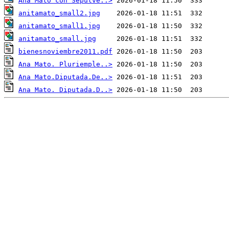
Ana Mato con Sepulve..>
anitamato_small2.jpg
anitamato_small1.jpg
anitamato_small.jpg
bienesnoviembre2011.pdf
Ana Mato. Pluriemple..>
Ana Mato.Diputada.De..>
Ana Mato. Diputada.D..>