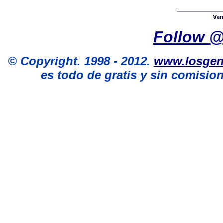
Follow 
©
Copyright. 1998 - 2012.
www.losgen
es todo de gratis y sin comision