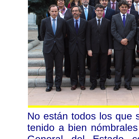
No están todos los que 
tenido a bien nómbrales