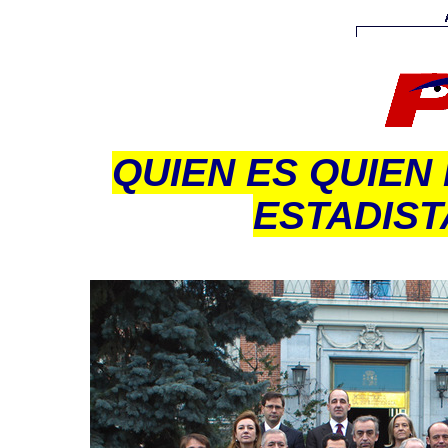
QUIEN ES QUIEN
ESTADIST