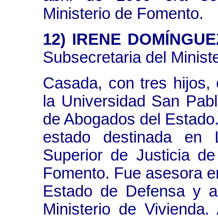
Ministerio de Fomento.
12) IRENE DOMÍNGU
Subsecretaria del Minist
Casada, con tres hijos,
la Universidad San Pab
de Abogados del Estado
estado destinada en 
Superior de Justicia de
Fomento. Fue asesora en
Estado de Defensa y a
Ministerio de Vivienda