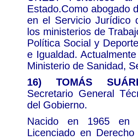
Estado.Como abogado de
en el Servicio Jurídico
los ministerios de Traba
Política Social y Deporte
e Igualdad. Actualmente
Ministerio de Sanidad, S
16) TOMÁS SUÁR
Secretario General Técn
del Gobierno.
Nacido en 1965 en M
Licenciado en Derecho