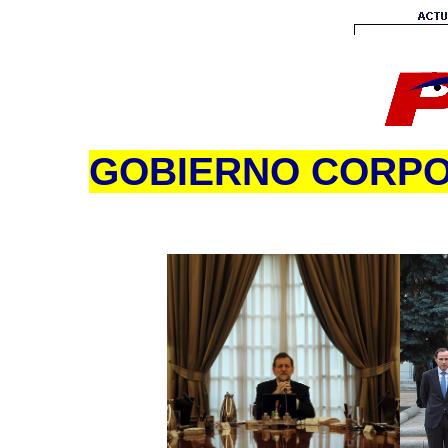
GOBIERNO CORPOR