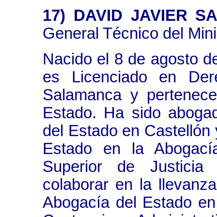
17) DAVID JAVIER 
General Técnico del Mini
Nacido el 8 de agosto 
es Licenciado en Der
Salamanca y pertenece
Estado. Ha sido aboga
del Estado en Castellón
Estado en la Abogacía
Superior de Justicia 
colaborar en la llevanz
Abogacía del Estado en