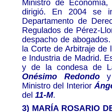
Ministro de Economía,
dirigió. En 2004 se 
Departamento de Derec
Regulados de Pérez-Llo
despacho de abogados.
la Corte de Arbitraje de
e Industria de Madrid. Es
y de la condesa de L
Onésimo Redondo
y
Ministro del Interior
Áng
del
11-M
.
3) MARÍA ROSARIO D