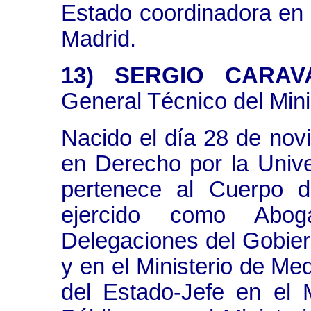
Estado coordinadora en 
Madrid.
13) SERGIO CARAV
General Técnico del Mini
Nacido el día 28 de nov
en Derecho por la Univ
pertenece al Cuerpo 
ejercido como Abo
Delegaciones del Gobiern
y en el Ministerio de M
del Estado-Jefe en el M