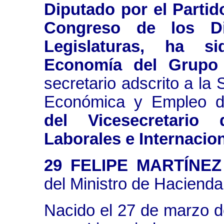
Diputado por el Partid
Congreso de los D
Legislaturas, ha s
Economía del Grupo 
secretario adscrito a la 
Económica y Empleo de
del Vicesecretario
Laborales e Internacio
29 FELIPE MARTÍNEZ
del Ministro de Hacienda
Nacido el 27 de marzo d