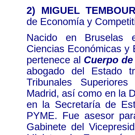
2) MIGUEL TEMBOU
de Economía y Competiti
Nacido en Bruselas 
Ciencias Económicas y 
pertenece al
Cuerpo de
abogado del Estado tr
Tribunales Superiores
Madrid, así como en la 
en la Secretaría de E
PYME. Fue asesor para
Gabinete del Vicepresi