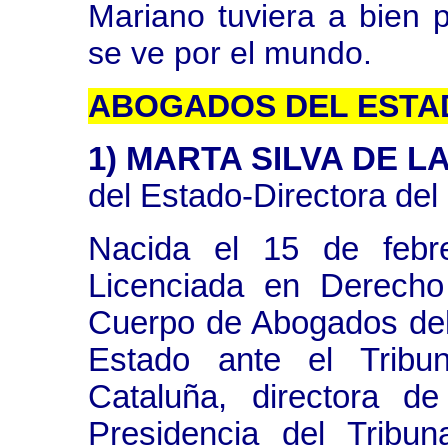
Mariano tuviera a bien 
se ve por el mundo.
ABOGADOS DEL ESTA
1) MARTA SILVA DE 
del Estado-Directora del 
Nacida el 15 de febr
Licenciada en Derecho
Cuerpo de Abogados del
Estado ante el Tribun
Cataluña, directora d
Presidencia del Tribu