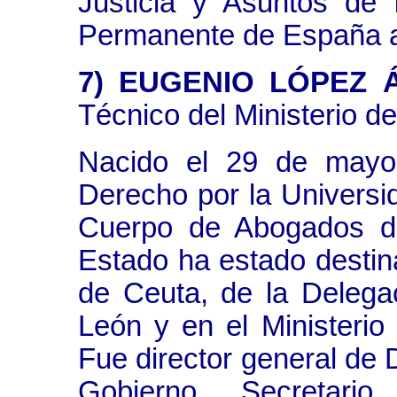
Justicia y Asuntos de 
Permanente de España a
7) EUGENIO LÓPEZ 
Técnico del Ministerio 
Nacido el 29 de mayo
Derecho por la Universi
Cuerpo de Abogados d
Estado ha estado destin
de Ceuta, de la Delegac
León y en el Ministerio
Fue director general de 
Gobierno, Secretari