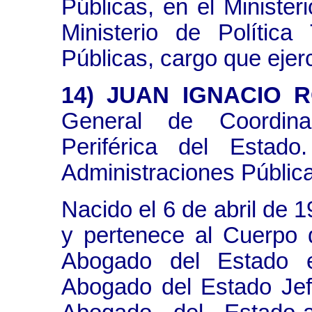
Públicas, en el Ministeri
Ministerio de Política 
Públicas, cargo que ejerc
14) JUAN IGNACIO 
General de Coordina
Periférica del Estado
Administraciones Públic
Nacido el 6 de abril de 
y pertenece al Cuerpo
Abogado del Estado e
Abogado del Estado Je