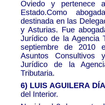
Oviedo y pertenece 
Estado.Como abogad
destinada en las Delega
y Asturias. Fue abogada
Jurídico de la Agencia 
septiembre de 2010 e
Asuntos Consultivos y
Jurídico de la Agenci
Tributaria.
6) LUIS AGUILERA DÍA
del Interior.