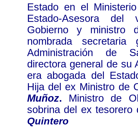
Estado en el Minister
Estado-Asesora del v
Gobierno y ministro
nombrada secretaria
Administración de Sa
directora general de su
era abogada del Estado
Hija del ex Ministro de 
Muñoz
.
Ministro de O
sobrina del ex tesorero
Quintero