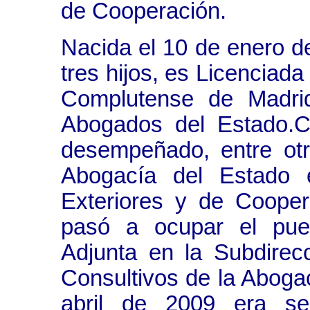
de Cooperación.
Nacida el 10 de enero d
tres hijos, es Licenciad
Complutense de Madri
Abogados del Estado.
desempeñado, entre otr
Abogacía del Estado e
Exteriores y de Coope
pasó a ocupar el pue
Adjunta en la Subdirec
Consultivos de la Aboga
abril de 2009 era sec