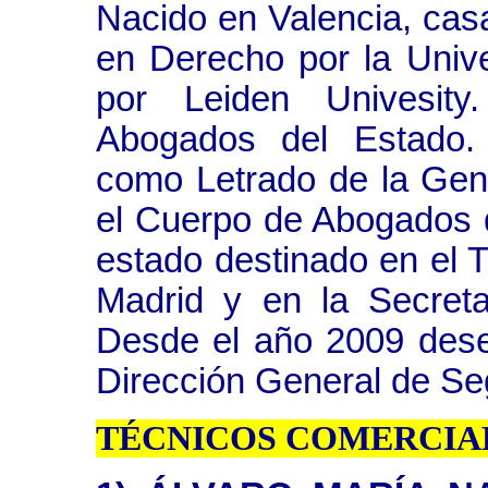
Nacido en Valencia, casa
en Derecho por la Univ
por Leiden Univesit
Abogados del Estado.
como Letrado de la Gene
el Cuerpo de Abogados 
estado destinado en el T
Madrid y en la Secret
Desde el año 2009 des
Dirección General de Se
TÉCNICOS COMERCIA