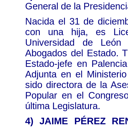
General de la Presidenci
Nacida el 31 de diciem
con una hija, es Lic
Universidad de León
Abogados del Estado. T
Estado-jefe en Palenc
Adjunta en el Ministeri
sido directora de la As
Popular en el Congreso
última Legislatura.
4) JAIME PÉREZ RE