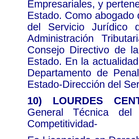
Empresariales, y perten
Estado. Como abogado de
del Servicio Jurídico
Administración Tributa
Consejo Directivo de l
Estado. En la actualida
Departamento de Penal
Estado-Dirección del Ser
10) LOURDES CEN
General Técnica del
Competitividad-