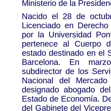
Ministerio de la Presiden
Nacido el 28 de octub
Licenciado en Derecho
por la Universidad Pon
pertenece al Cuerpo 
estado destinado en el S
Barcelona. En mar
subdirector de los Serv
Nacional del Mercado
designado abogado del
Estado de Economía. D
del Gabinete del Vicepr