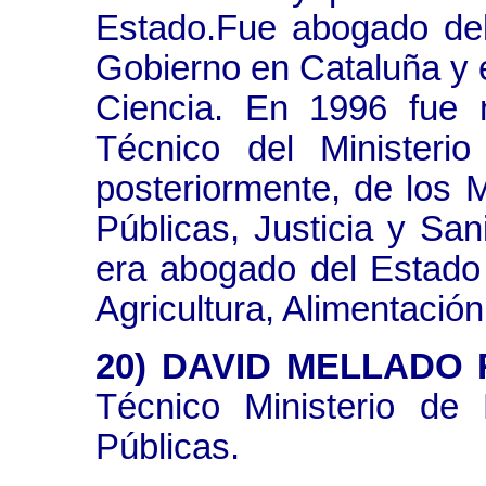
Estado.Fue abogado del
Gobierno en Cataluña y e
Ciencia. En 1996 fue 
Técnico del Ministeri
posteriormente, de los M
Públicas, Justicia y S
era abogado del Estado j
Agricultura, Alimentació
20) DAVID MELLADO
Técnico Ministerio de
Públicas.