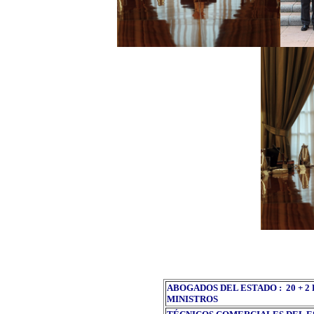
ABOGADOS DEL ESTADO : 20 + 2
MINISTROS