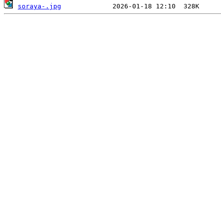
soraya-.jpg