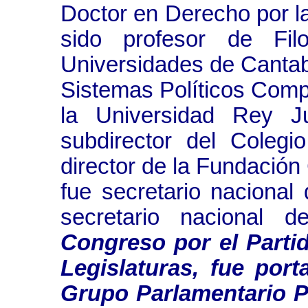
Doctor en Derecho por l
sido profesor de Fil
Universidades de Cantabr
Sistemas Políticos Com
la Universidad Rey J
subdirector del Coleg
director de la Fundación 
fue secretario nacional
secretario nacional 
Congreso por el Partid
Legislaturas, fue por
Grupo Parlamentario Po