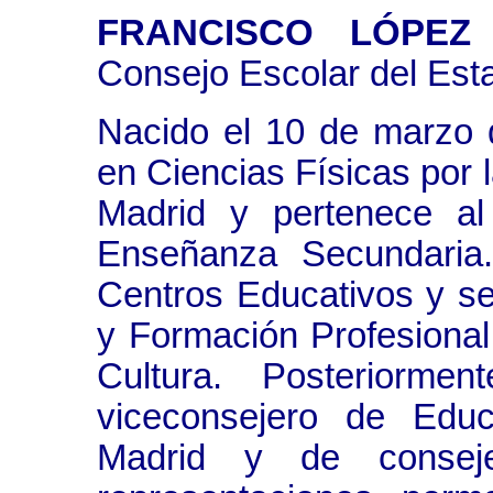
FRANCISCO LÓPEZ
Consejo Escolar del Est
Nacido el 10 de marzo 
en Ciencias Físicas por
Madrid y pertenece al
Enseñanza Secundaria.
Centros Educativos y se
y Formación Profesional
Cultura. Posteriorme
viceconsejero de Edu
Madrid y de consej