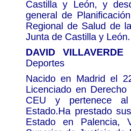
Castilla y León, y des
general de Planificació
Regional de Salud de l
Junta de Castilla y León.
DAVID VILLAVERDE 
Deportes
Nacido en Madrid el 2
Licenciado en Derecho 
CEU y pertenece al
Estado.Ha prestado sus
Estado en Palencia, V