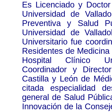
Es Licenciado y Doctor
Universidad de Vallado
Preventiva y Salud Pú
Universidad de Vallado
Universitario fue coordi
Residentes de Medicina 
Hospital Clínico Uni
Coordinador y Directo
Castilla y León de Médi
citada especialidad d
general de Salud Pública
Innovación de la Consej