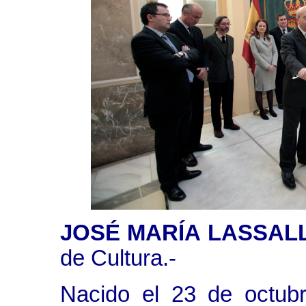
JOSÉ MARÍA LASSALL
de Cultura.-
Nacido el 23 de octub