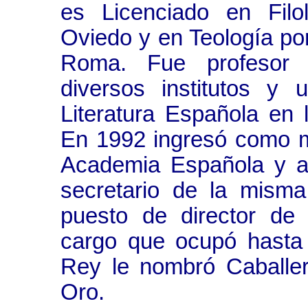
es Licenciado en Filo
Oviedo y en Teología po
Roma. Fue profesor 
diversos institutos y 
Literatura Española en
En 1992 ingresó como 
Academia Española y a
secretario de la mism
puesto de director de
cargo que ocupó hasta
Rey le nombró Caballer
Oro.