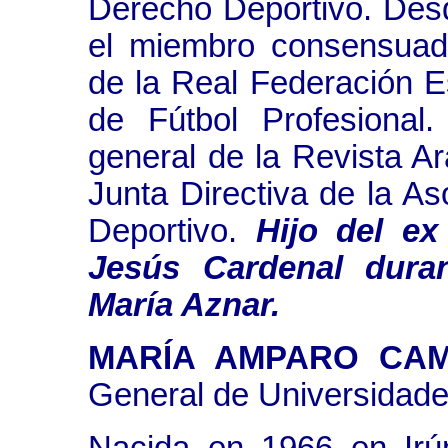
Derecho Deportivo. Des
el miembro consensuad
de la Real Federación E
de Fútbol Profesional
general de la Revista Ar
Junta Directiva de la A
Deportivo.
Hijo del ex
Jesús Cardenal dura
María Aznar.
MARÍA AMPARO CAM
General de Universidade