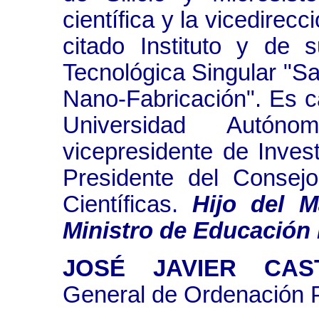
científica y la vicedirec
citado Instituto y de s
Tecnológica Singular "Sa
Nano-Fabricación". Es ca
Universidad Autón
vicepresidente de Invest
Presidente del Consejo
Científicas.
Hijo del M
Ministro de Educación 
JOSÉ JAVIER CA
General de Ordenación P