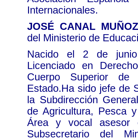
Internacionales.
JOSÉ CANAL MUÑOZ
del Ministerio de Educac
Nacido el 2 de juni
Licenciado en Derech
Cuerpo Superior de A
Estado.Ha sido jefe de S
la Subdirección General
de Agricultura, Pesca y
Área y vocal asesor 
Subsecretario del Min