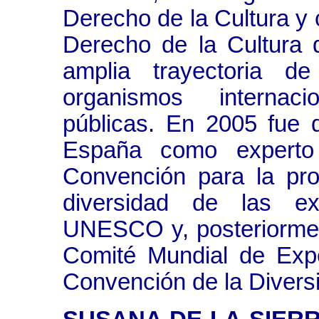
Derecho de la Cultura y 
Derecho de la Cultura
amplia trayectoria de
organismos internaci
públicas. En 2005 fue 
España como experto 
Convención para la pro
diversidad de las ex
UNESCO y, posteriormente
Comité Mundial de Expe
Convención de la Diversi