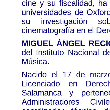
cine y su fiscalidad, ha
universidades de Oxfor
su investigación s
cinematografía en el De
MIGUEL ÁNGEL REC
del Instituto Nacional 
Música.
Nacido el 17 de marz
Licenciado en Derec
Salamanca y pertene
Administradores Civ