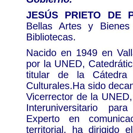
JESÚS PRIETO DE 
Bellas Artes y Bienes
Bibliotecas.
Nacido en 1949 en Vall
por la UNED, Catedrátic
titular de la Cátedr
Culturales.Ha sido deca
Vicerrector de la UNED, 
Interuniversitario pa
Experto en comunicac
territorial, ha dirigid