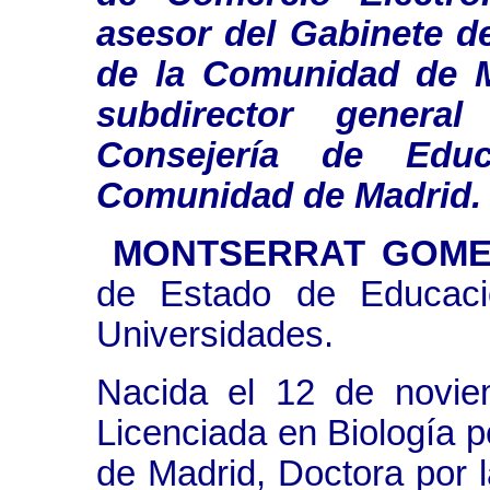
asesor del Gabinete d
de la Comunidad de Ma
subdirector genera
Consejería de Edu
Comunidad de Madrid.
MONTSERRAT GOME
de Estado de Educació
Universidades.
Nacida el 12 de novie
Licenciada en Biología 
de Madrid, Doctora por 