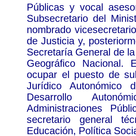
Públicas y vocal aseso
Subsecretario del Minist
nombrado vicesecretario 
de Justicia y, posteriorm
Secretaría General de la 
Geográfico Nacional.
ocupar el puesto de su
Jurídico Autonómico 
Desarrollo Autonó
Administraciones Púb
secretario general té
Educación, Política Soci