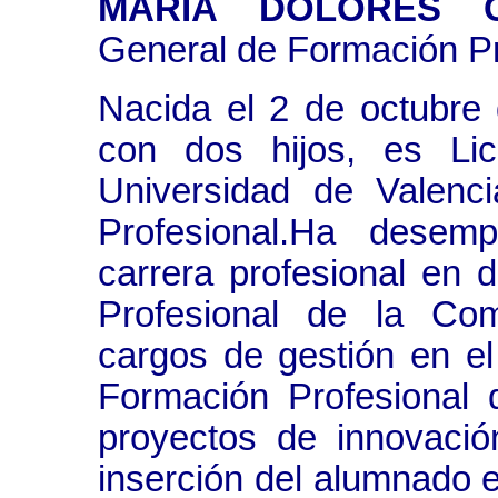
MARÍA DOLORES 
General de Formación Pr
Nacida el 2 de octubre
con dos hijos, es Li
Universidad de Valenc
Profesional.Ha dese
carrera profesional en 
Profesional de la Co
cargos de gestión en el 
Formación Profesional 
proyectos de innovació
inserción del alumnado e