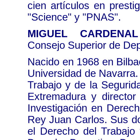
cien artículos en presti
"Science" y "PNAS".
MIGUEL CARDENAL
Consejo Superior de De
Nacido en 1968 en Bilba
Universidad de Navarra.
Trabajo y de la Segurid
Extremadura y director
Investigación en Derech
Rey Juan Carlos. Sus d
el Derecho del Trabajo 