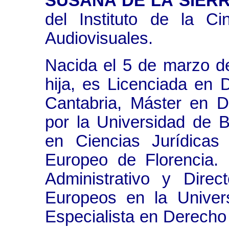
SUSANA DE LA SIER
del Instituto de la C
Audiovisuales.
Nacida el 5 de marzo d
hija, es Licenciada en 
Cantabria, Máster en 
por la Universidad de 
en Ciencias Jurídicas p
Europeo de Florencia. 
Administrativo y Dire
Europeos en la Univer
Especialista en Derecho d