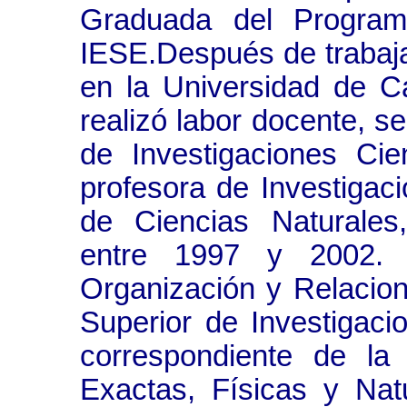
Graduada del Program
IESE.Después de trabaja
en la Universidad de C
realizó labor docente, s
de Investigaciones Cie
profesora de Investigac
de Ciencias Naturales
entre 1997 y 2002. 
Organización y Relacion
Superior de Investigaci
correspondiente de la
Exactas, Físicas y Na