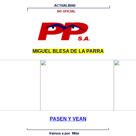
MIGUEL BLESA DE LA PARRA
PASEN Y VEAN