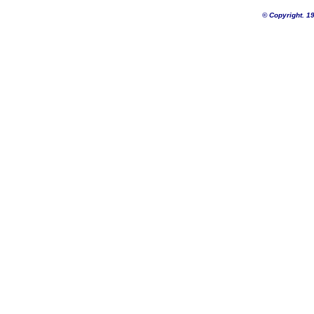
© Copyright. 1