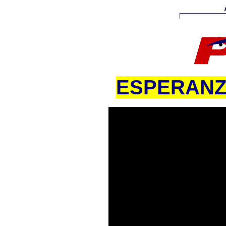
ESPERANZ