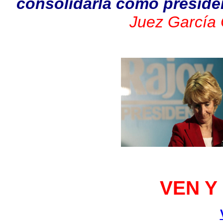
consolidarla como preside
Juez García 
VEN Y