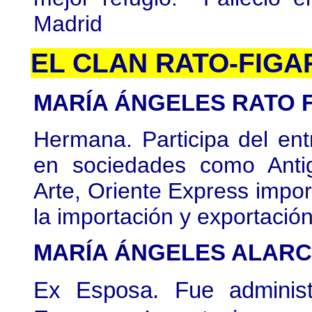
Madrid
EL CLAN RATO-FIG
MARÍA ÁNGELES RATO 
Hermana. Participa del ent
en sociedades como Anti
Arte, Oriente Express impor
la importación y exportación
MARÍA ÁNGELES ALARCO
Ex Esposa. Fue administ