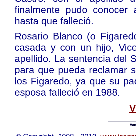
finalmente pudo conocer
hasta que falleció.
Rosario Blanco (o Figared
casada y con un hijo, Vic
apellido. La sentencia del
para que pueda reclamar su
los Figaredo, ya que su pad
esposa falleció en 1988.
V