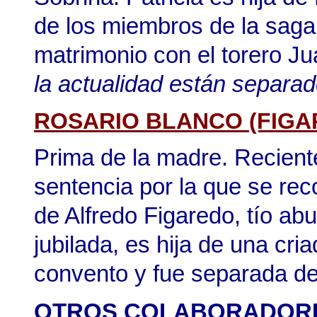
de los miembros de la sag
matrimonio con el torero J
la actualidad están separa
ROSARIO BLANCO (FIGA
Prima de la madre. Recient
sentencia por la que se rec
de Alfredo Figaredo, tío ab
jubilada, es hija de una cri
convento y fue separada de 
OTROS COLABORADORES