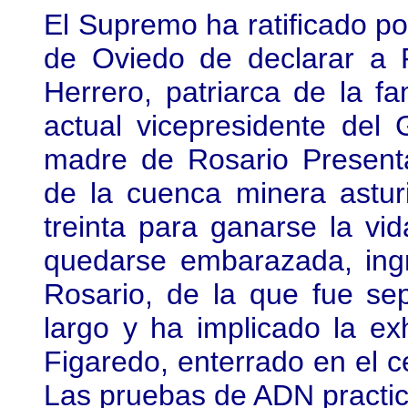
El Supremo ha ratificado por
de Oviedo de declarar a R
Herrero, patriarca de la f
actual vicepresidente del 
madre de Rosario Present
de la cuenca minera astur
treinta para ganarse la vi
quedarse embarazada, ingr
Rosario, de la que fue se
largo y ha implicado la e
Figaredo, enterrado en el 
Las pruebas de ADN practica