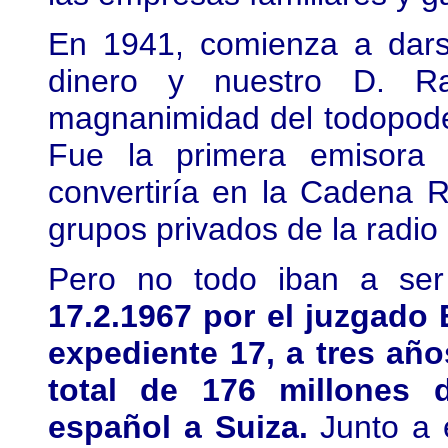
En 1941, comienza a dars
dinero y nuestro D. R
magnanimidad del todopode
Fue la primera emisora
convertiría en la Cadena 
grupos privados de la radio
Pero no todo iban a ser
17.2.1967 por el juzgado 
expediente 17, a tres añ
total de 176 millones 
español a Suiza.
Junto a 