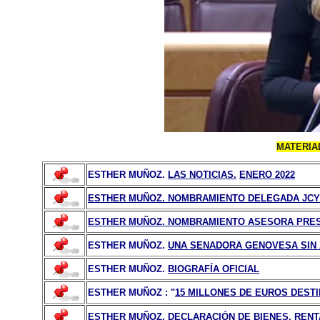
MATERIA
ESTHER MUÑOZ.
LAS NOTICIAS.
ENERO 2022
ESTHER MUÑOZ. NOMBRAMIENTO DELEGADA JCYL 
ESTHER MUÑOZ. NOMBRAMIENTO ASESORA PRESI
ESTHER MUÑOZ.
UNA SENADORA GENOVESA SIN
ESTHER MUÑOZ.
BIOGRAFÍA OFICIAL
ESTHER MUÑOZ : "
15 MILLONES DE EUROS DEST
ESTHER MUÑOZ.
DECLARACIÓN DE BIENES, RENT