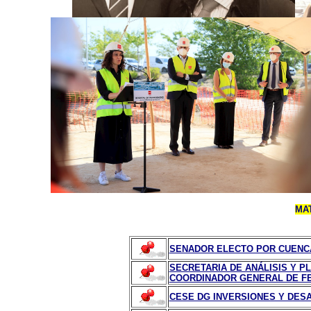
MA
SENADOR ELECTO POR CUENC
SECRETARIA DE ANÁLISIS Y P
COORDINADOR GENERAL DE FE
CESE DG INVERSIONES Y DESA