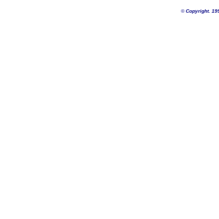
©
Copyright. 19