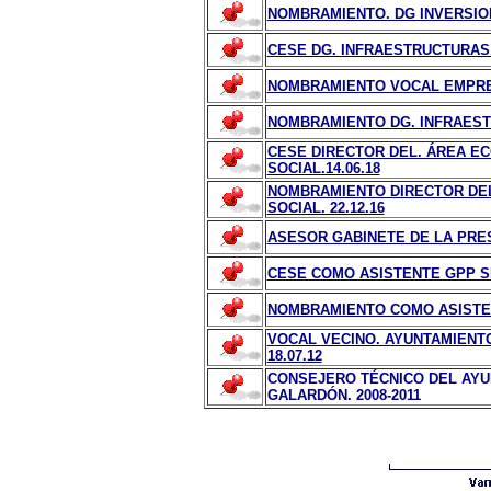
NOMBRAMIENTO. DG INVERSION
CESE DG. INFRAESTRUCTURAS S
NOMBRAMIENTO VOCAL EMPRES
NOMBRAMIENTO DG. INFRAESTR
CESE DIRECTOR DEL. ÁREA EC
SOCIAL.14.06.18
NOMBRAMIENTO DIRECTOR DEL
SOCIAL. 22.12.16
ASESOR GABINETE DE LA PRESI
CESE COMO ASISTENTE GPP SE
NOMBRAMIENTO COMO ASISTEN
VOCAL VECINO. AYUNTAMIENTO
18.07.12
CONSEJERO TÉCNICO DEL AYU
GALARDÓN. 2008-2011