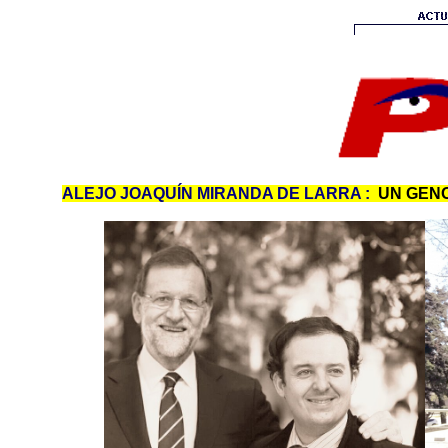
ALEJO JOAQUÍN MIRANDA DE LARRA :
UN GENO