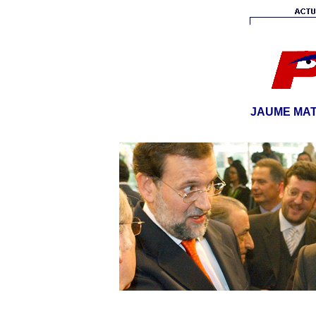
JAUME MAT