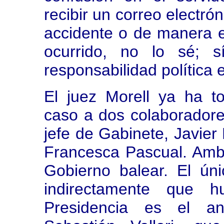
recibir un correo electr
accidente o de manera 
ocurrido, no lo sé; s
responsabilidad política e
El juez Morell ya ha t
caso a dos colaboradores
jefe de Gabinete, Javier 
Francesca Pascual. Amb
Gobierno balear. El ún
indirectamente que 
Presidencia es el an