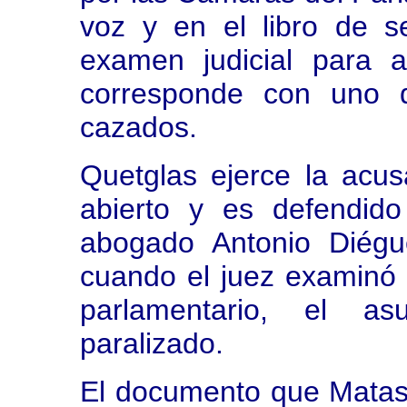
voz y en el libro de s
examen judicial para 
corresponde con uno d
cazados.
Quetglas ejerce la acus
abierto y es defendido
abogado Antonio Diégu
cuando el juez examinó l
parlamentario, el a
paralizado.
El documento que Matas 