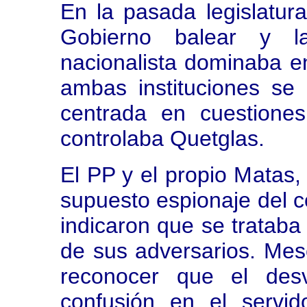
En la pasada legislatur
Gobierno balear y l
nacionalista dominaba en
ambas instituciones se 
centrada en cuestione
controlaba Quetglas.
El PP y el propio Matas,
supuesto espionaje del c
indicaron que se trataba 
de sus adversarios. Mese
reconocer que el des
confusión en el servid