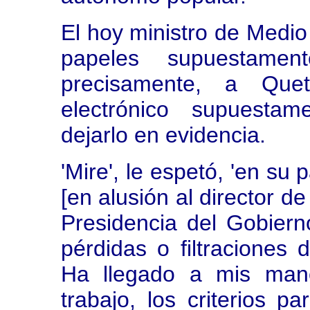
El hoy ministro de Medio
papeles supuestame
precisamente, a Quetg
electrónico supuestam
dejarlo en evidencia.
'Mire', le espetó, 'en su
[en alusión al director d
Presidencia del Gobierno
pérdidas o filtraciones 
Ha llegado a mis man
trabajo, los criterios pa