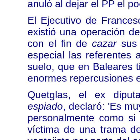
anuló al dejar el PP el po
El Ejecutivo de France
existió una operación de 
con el fin de
cazar
sus 
especial las referentes
suelo, que en Baleares t
enormes repercusiones 
Quetglas, el ex diput
espiado
, declaró: 'Es mu
personalmente como si 
víctima de una trama de