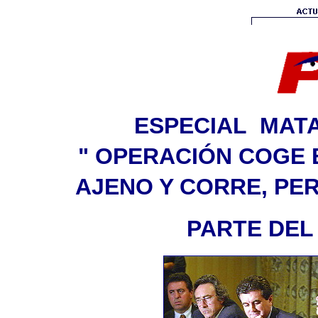
ESPECIAL MATA
" OPERACIÓN COGE
AJENO Y CORRE, PER
PARTE DEL 