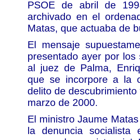
PSOE de abril de 1998
archivado en el ordenad
Matas, que actuaba de b
El mensaje supuestam
presentado ayer por los 
al juez de Palma, Enri
que se incorpore a la 
delito de descubrimiento
marzo de 2000.
El ministro Jaume Matas
la denuncia socialista 