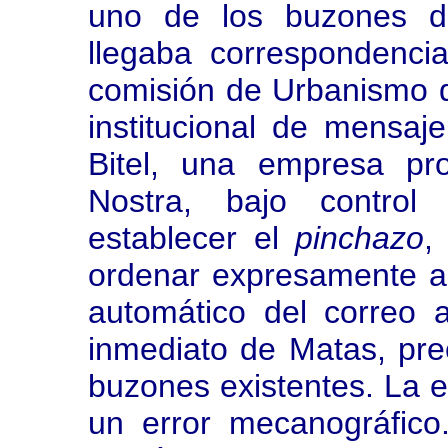
uno de los buzones de
llegaba correspondencia 
comisión de Urbanismo d
institucional de mensaj
Bitel, una empresa pr
Nostra, bajo control
establecer el
pinchazo
,
ordenar expresamente al
automático del correo a
inmediato de Matas, pre
buzones existentes. La e
un error mecanográfico