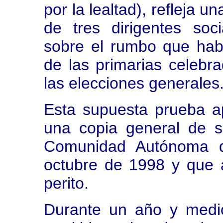
por la lealtad), refleja 
de tres dirigentes soci
sobre el rumbo que hab
de las primarias celebra
las elecciones generales
Esta supuesta prueba a
una copia general de s
Comunidad Autónoma d
octubre de 1998 y que 
perito.
Durante un año y medi