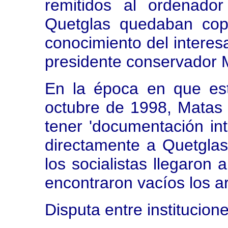
remitidos al ordenador
Quetglas quedaban cop
conocimiento del interes
presidente conservador 
En la época en que es
octubre de 1998, Matas
tener 'documentación int
directamente a Quetgla
los socialistas llegaron 
encontraron vacíos los a
Disputa entre institucion