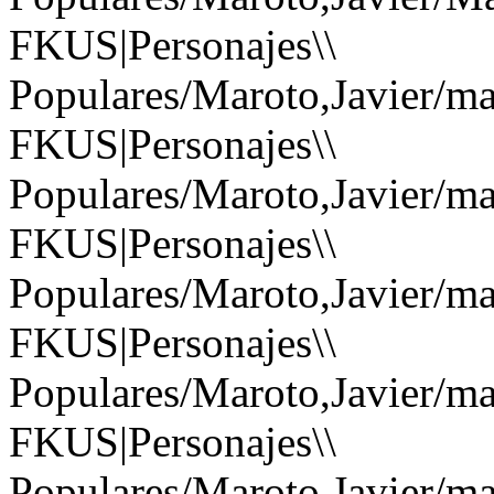
FKUS|Personajes\\
Populares/Maroto,Javier/ma
FKUS|Personajes\\
Populares/Maroto,Javier/ma
FKUS|Personajes\\
Populares/Maroto,Javier/ma
FKUS|Personajes\\
Populares/Maroto,Javier/ma
FKUS|Personajes\\
Populares/Maroto,Javier/ma