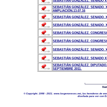
SEBASTIÁN GONZÁLEZ. SENADO XII
SEBASTIÁN GONZÁLEZ. SENADO. X
AMPLIACIÓN.13.07.16
SEBASTIÁN GONZÁLEZ. SENADO. XI
SEBASTIÁN GONZÁLEZ. SENADO. XI
SEBASTIÁN GONZÁLEZ. CONGRESO.
SEBASTIÁN GONZÁLEZ. CONGRESO.
SEBASTIÁN GONZÁLEZ. SENADO. XI
SEBASTIÁN GONZÁLEZ. SENADO XI
SEBASTIÁN GONZÁLEZ. DIPUTADO.
SEPTIEMBRE 2011.
©
Copyright. 1998 - 2021. www.losgenoveses.net, los herederos de www
diseñada para ver con Ex