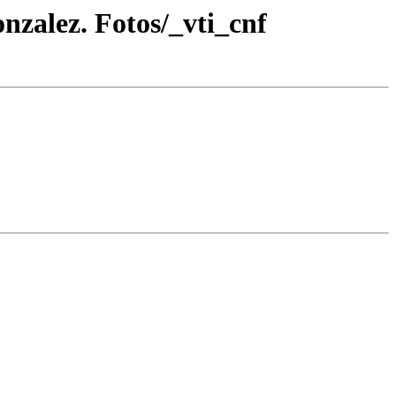
nzalez. Fotos/_vti_cnf