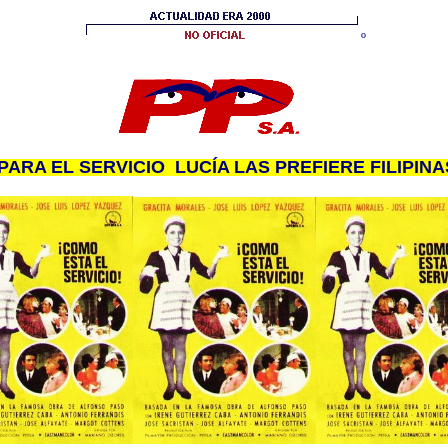
º
PARA EL SERVICIO LUCÍA LAS PREFIERE FILIPINA