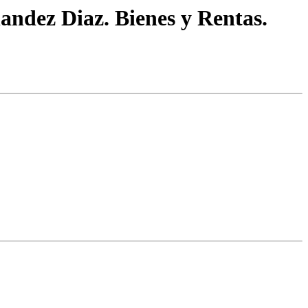
andez Diaz. Bienes y Rentas.