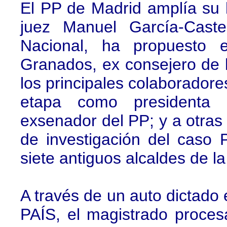
El PP de Madrid amplía su la
juez Manuel García-Castel
Nacional, ha propuesto e
Granados, ex consejero de
los principales colaborador
etapa como presidenta 
exsenador del PP; y a otras
de investigación del caso 
siete antiguos alcaldes de l
A través de un auto dictado 
PAÍS, el magistrado proces