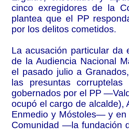
cinco exregidores de la 
plantea que el PP responda 
por los delitos cometidos.
La acusación particular da
de la Audiencia Nacional M
el pasado julio a Granados
las presuntas corruptelas
gobernados por el PP —Val
ocupó el cargo de alcalde),
Enmedio y Móstoles— y en 
Comunidad —la fundación de