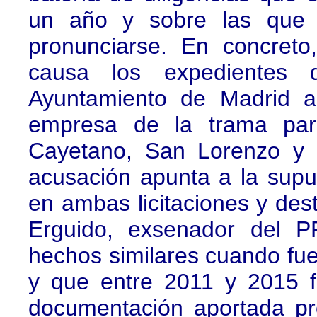
un año y sobre las que 
pronunciarse. En concreto
causa los expedientes 
Ayuntamiento de Madrid a
empresa de la trama para
Cayetano, San Lorenzo y 
acusación apunta a la supue
en ambas licitaciones y des
Erguido, exsenador del P
hechos similares cuando fue 
y que entre 2011 y 2015 fu
documentación aportada pro