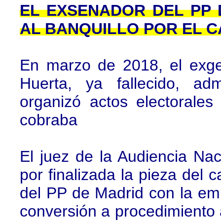
EL EXSENADOR DEL PP
AL BANQUILLO POR EL C
En marzo de 2018, el exge
Huerta, ya fallecido, ad
organizó actos electorale
cobraba
El juez de la Audiencia Na
por finalizada la pieza del c
del PP de Madrid con la em
conversión a procedimiento a