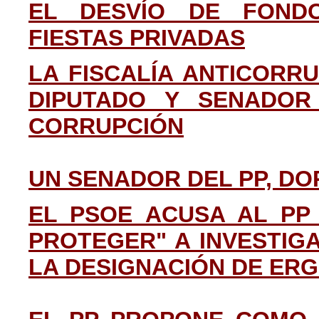
EL DESVÍO DE FOND
FIESTAS PRIVADAS
LA FISCALÍA ANTICORRU
DIPUTADO Y SENADOR
CORRUPCIÓN
UN SENADOR DEL PP, DO
EL PSOE ACUSA AL PP
PROTEGER" A INVESTIG
LA DESIGNACIÓN DE ER