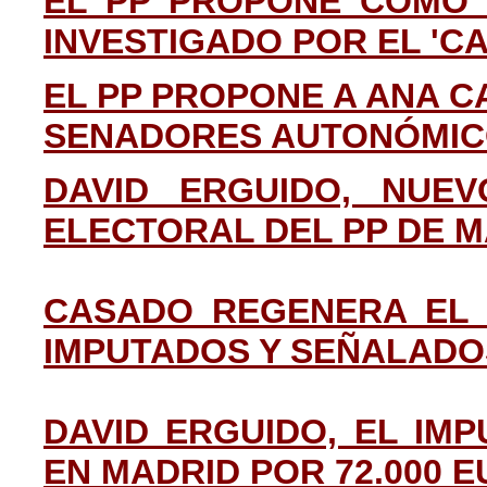
EL PP PROPONE COMO 
INVESTIGADO POR EL 'C
EL PP PROPONE A ANA C
SENADORES AUTONÓMI
DAVID ERGUIDO, NUEV
ELECTORAL DEL PP DE 
CASADO REGENERA EL 
IMPUTADOS Y SEÑALADO
DAVID ERGUIDO, EL IM
EN MADRID POR 72.000 