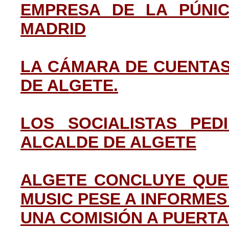
EMPRESA DE LA PÚNIC
MADRID
LA CÁMARA DE CUENTAS
DE ALGETE.
LOS SOCIALISTAS PED
ALCALDE DE ALGETE
ALGETE CONCLUYE QUE
MUSIC PESE A INFORMES
UNA COMISIÓN A PUERT