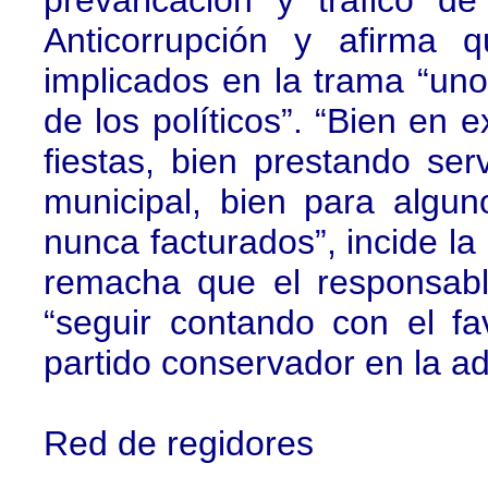
prevaricación y tráfico d
Anticorrupción y afirma 
implicados en la trama “uno
de los políticos”. “Bien en 
fiestas, bien prestando ser
municipal, bien para alg
nunca facturados”, incide la
remacha que el responsabl
“seguir contando con el fa
partido conservador en la ad
Red de regidores