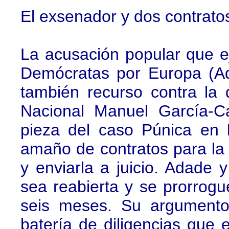
El exsenador y dos contrato
La acusación popular que e
Demócratas por Europa (A
también recurso contra la 
Nacional Manuel García-Ca
pieza del caso Púnica en 
amaño de contratos para la
y enviarla a juicio. Adade
sea reabierta y se prorrogu
seis meses. Su argumento
batería de diligencias que