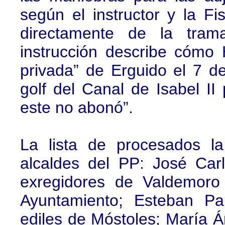
según el instructor y la Fis
directamente de la tram
instrucción describe cómo 
privada” de Erguido el 7 
golf del Canal de Isabel II
este no abonó”.
La lista de procesados la
alcaldes del PP: José Ca
exregidores de Valdemoro
Ayuntamiento; Esteban Pa
ediles de Móstoles; María 