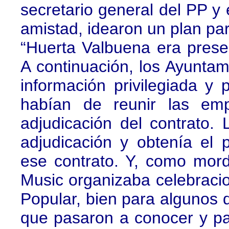
secretario general del PP y
amistad, idearon un plan par
“Huerta Valbuena era pres
A continuación, los Ayunta
información privilegiada y
habían de reunir las em
adjudicación del contrato.
adjudicación y obtenía el 
ese contrato. Y, como mor
Music organizaba celebracio
Popular, bien para algunos 
que pasaron a conocer y par