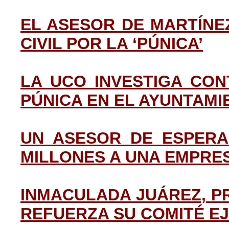
EL ASESOR DE MARTÍNE
CIVIL POR LA ‘PÚNICA’
LA UCO INVESTIGA CO
PÚNICA EN EL AYUNTAM
UN ASESOR DE ESPERA
MILLONES A UNA EMPRE
INMACULADA JUÁREZ, PR
REFUERZA SU COMITÉ EJ