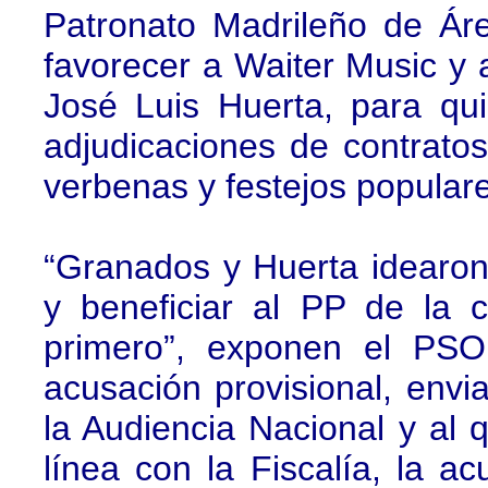
Patronato Madrileño de Á
favorecer a Waiter Music y 
José Luis Huerta, para q
adjudicaciones de contratos
verbenas y festejos popular
“Granados y Huerta idearon
y beneficiar al PP de la c
primero”, exponen el PSO
acusación provisional, env
la Audiencia Nacional y al
línea con la Fiscalía, la a