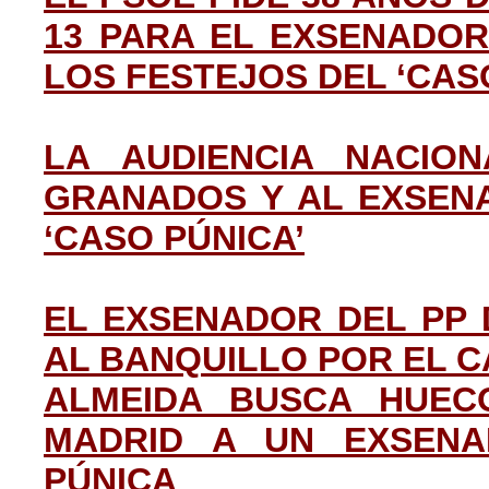
13 PARA EL EXSENADO
LOS FESTEJOS DEL ‘CAS
LA AUDIENCIA NACIO
GRANADOS Y AL EXSEN
‘CASO PÚNICA’
EL EXSENADOR DEL PP
AL BANQUILLO POR EL C
ALMEIDA BUSCA HUEC
MADRID A UN EXSENA
PÚNICA