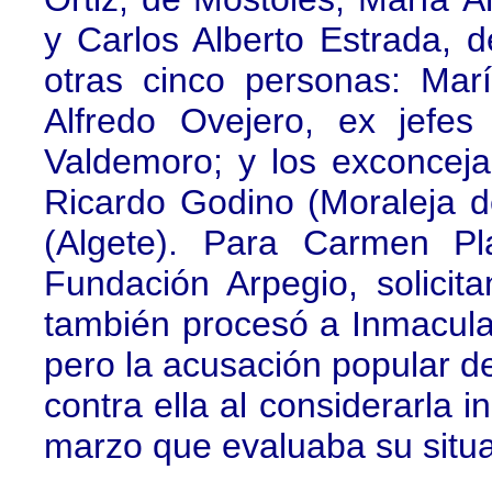
y Carlos Alberto Estrada,
otras cinco personas: Ma
Alfredo Ovejero, ex jefes
Valdemoro; y los exconceja
Ricardo Godino (Moraleja d
(Algete). Para Carmen Pl
Fundación Arpegio, solicit
también procesó a Inmacula
pero la acusación popular de
contra ella al considerarla 
marzo que evaluaba su situ