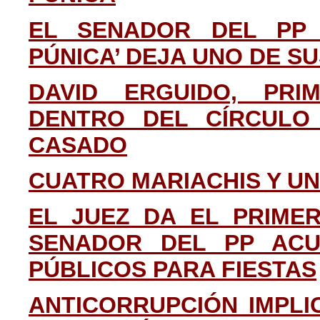
EL SENADOR DEL PP 
PÚNICA’ DEJA UNO DE S
DAVID ERGUIDO, PRIM
DENTRO DEL CÍRCULO
CASADO
CUATRO MARIACHIS Y UN
EL JUEZ DA EL PRIME
SENADOR DEL PP ACU
PÚBLICOS PARA FIESTAS
ANTICORRUPCIÓN IMPLI