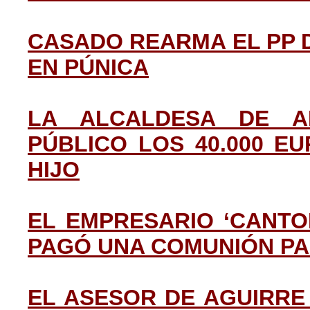
CASADO REARMA EL PP 
EN PÚNICA
LA ALCALDESA DE A
PÚBLICO LOS 40.000 E
HIJO
EL EMPRESARIO ‘CANTO
PAGÓ UNA COMUNIÓN PA
EL ASESOR DE AGUIRRE