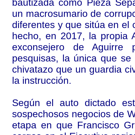
bautizada como Pieza Sep
un macrosumario de corrupci
diferentes y que sitúa en el
hecho, en 2017, la propia 
exconsejero de Aguirre 
pesquisas, la única que se
chivatazo que un guardia ci
la instrucción.
Según el auto dictado est
sospechosos negocios de Wa
etapa en que Francisco G