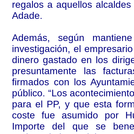
regalos a aquellos alcaldes
Adade.
Además, según mantiene 
investigación, el empresar
dinero gastado en los dirige
presuntamente las factur
firmados con los Ayuntamie
público. “Los acontecimiento
para el PP, y que esta form
coste fue asumido por Hu
Importe del que se benef