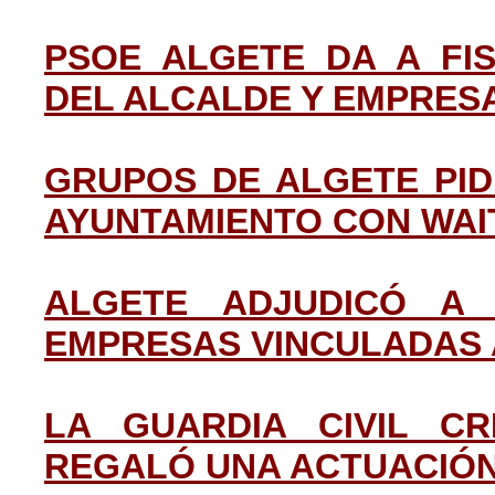
PSOE ALGETE DA A FI
DEL ALCALDE Y EMPRES
GRUPOS DE ALGETE PI
AYUNTAMIENTO CON WAI
ALGETE ADJUDICÓ A
EMPRESAS VINCULADAS A
LA GUARDIA CIVIL C
REGALÓ UNA ACTUACIÓN