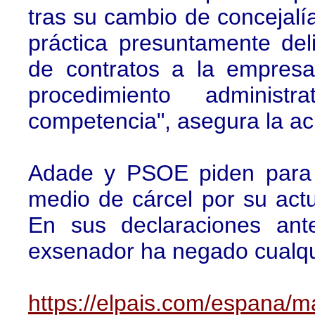
tras su cambio de concejalía
práctica presuntamente deli
de contratos a la empresa
procedimiento administ
competencia", asegura la ac
Adade y PSOE piden para 
medio de cárcel por su actu
En sus declaraciones ante
exsenador ha negado cualqui
https://elpais.com/espana/m