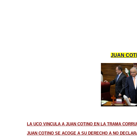
JUAN COTI
LA UCO VINCULA A JUAN COTINO EN LA TRAMA CORRU
JUAN COTINO SE ACOGE A SU DERECHO A NO DECLARA