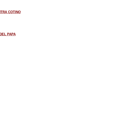
NTRA COTINO
DEL PAPA