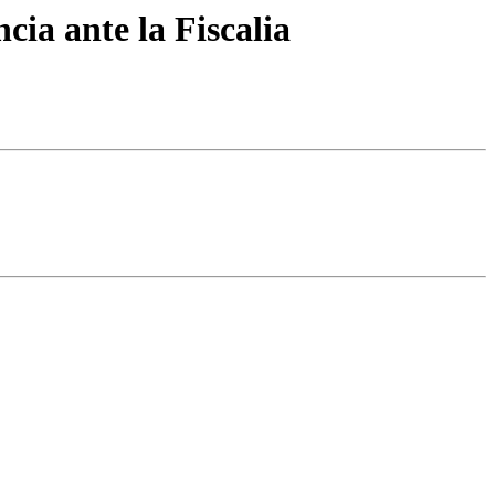
ia ante la Fiscalia