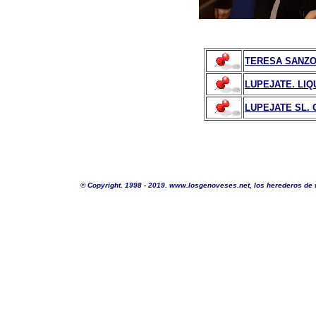
TERESA SANZO
LUPEJATE. LIQ
LUPEJATE SL. C
©
Copyright. 1998 - 2019. www.losgenoveses.net, los herederos de 