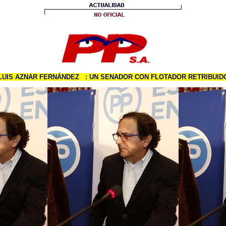
LUIS AZNAR FERNÁNDEZ
: UN SENADOR CON FLOTADOR RETRIBUID