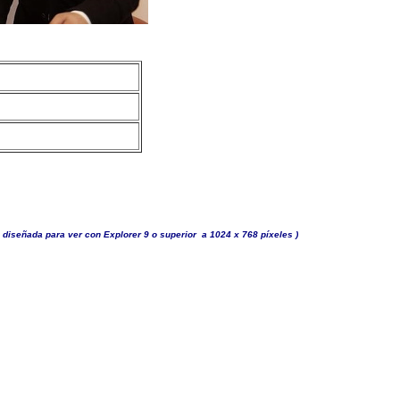
 diseñada para ver con Explorer 9 o superior a 1024 x 768 píxeles )