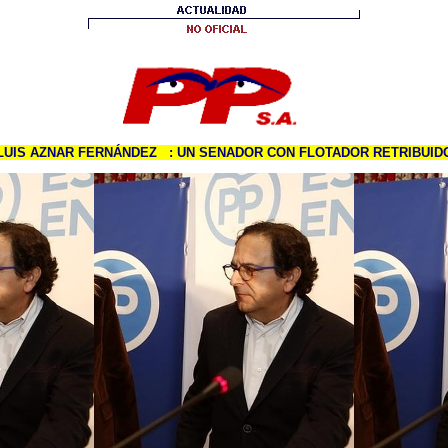
LUIS AZNAR FERNÁNDEZ
: UN SENADOR CON FLOTADOR RETRIBUID