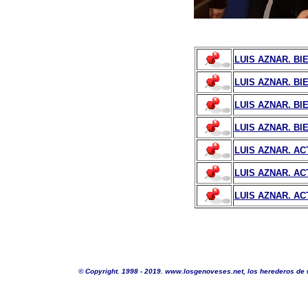
LUIS AZNAR. BI
LUIS AZNAR. BIE
LUIS AZNAR. BI
LUIS AZNAR. BIE
LUIS AZNAR. AC
LUIS AZNAR. ACT
LUIS AZNAR. AC
©
Copyright. 1998 - 2019. www.losgenoveses.net, los herederos de 