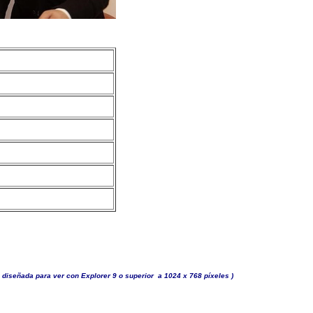
 diseñada para ver con Explorer 9 o superior a 1024 x 768 píxeles )