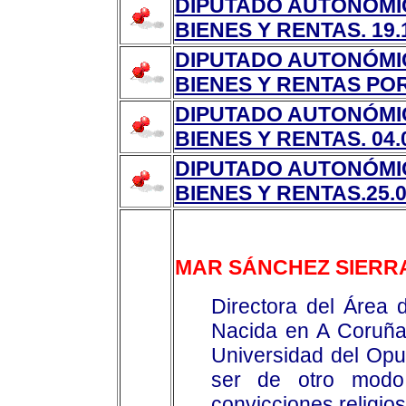
DIPUTADO AUTONÓMI
BIENES Y RENTAS. 19.
DIPUTADO AUTONÓMI
BIENES Y RENTAS POR 
DIPUTADO AUTONÓMI
BIENES Y RENTAS. 04.
DIPUTADO AUTONÓMI
BIENES Y RENTAS.25.0
MAR SÁNCHEZ SIERR
Directora del Área 
Nacida en A Coruña.
Universidad del Op
ser de otro modo
convicciones religios