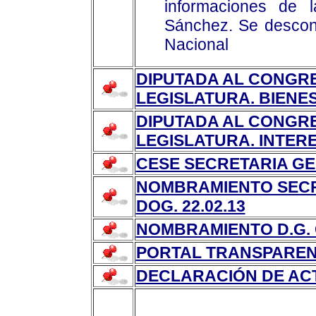
informaciones de
Sánchez. Se descono
Nacional
DIPUTADA AL CONGRE
LEGISLATURA. BIENE
DIPUTADA AL CONGRE
LEGISLATURA. INTE
CESE SECRETARIA GEN
NOMBRAMIENTO SECR
DOG. 22.02.13
NOMBRAMIENTO D.G. 
PORTAL TRANSPAREN
DECLARACIÓN DE ACTI