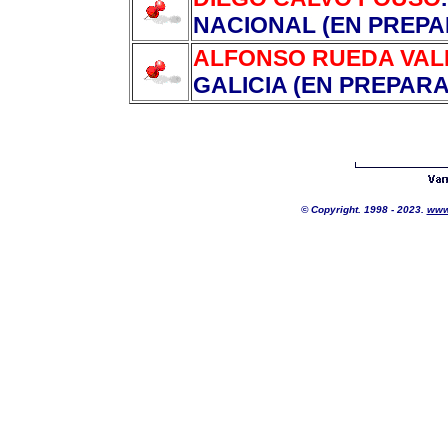
NACIONAL (EN PREPA
ALFONSO RUEDA VAL
GALICIA (EN PREPAR
© Copyright. 1998 - 2023.
www