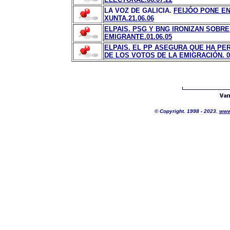
LA VOZ DE GALICIA.
FEIJÓO PONE EN
XUNTA.21.06.06
ELPAIS. PSG Y BNG IRONIZAN SOBR
EMIGRANTE.01.06.05
ELPAIS. EL PP ASEGURA QUE HA P
DE LOS VOTOS DE LA EMIGRACIÓN. 02
© Copyright. 1998 - 2023.
www