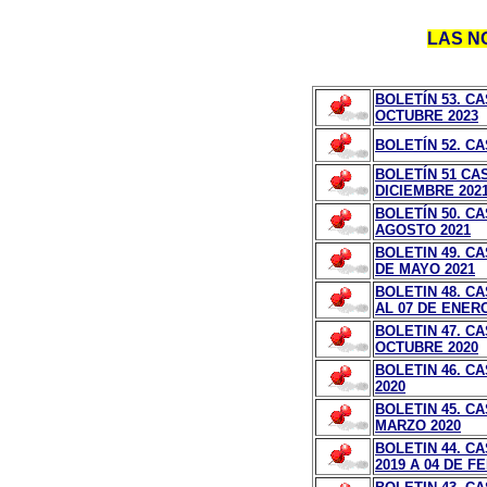
LAS NO
BOLETÍN 53. C
OCTUBRE 2023
BOLETÍN 52. C
BOLETÍN 51 CA
DICIEMBRE 202
BOLETÍN 50. CA
AGOSTO 2021
BOLETIN 49. CA
DE MAYO 2021
BOLETIN 48. C
AL 07 DE ENERO
BOLETIN 47. CA
OCTUBRE 2020
BOLETIN 46. CA
2020
BOLETIN 45. CA
MARZO 2020
BOLETIN 44. CA
2019 A 04 DE F