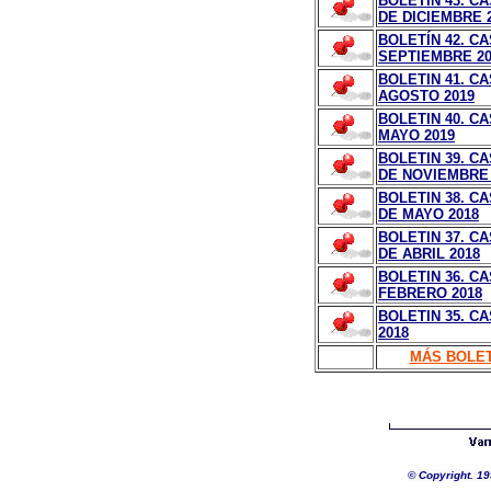
BOLETIN 43. CA
DE DICIEMBRE 
BOLETÍN 42. CA
SEPTIEMBRE 20
BOLETIN 41. CA
AGOSTO 2019
BOLETIN 40. C
MAYO 2019
BOLETIN 39. CA
DE NOVIEMBRE 
BOLETIN 38. CA
DE MAYO 2018
BOLETIN 37. CA
DE ABRIL 2018
BOLETIN 36. CA
FEBRERO 2018
BOLETIN 35. CA
2018
MÁS BOLET
© Copyright. 1