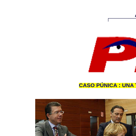
CASO PÚNICA : UNA