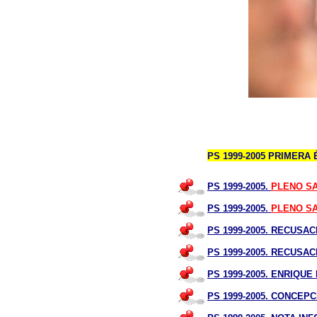
PS 1999-2005 PRIMERA
PS 1999-2005.
PLENO SA
PS 1999-2005.
PLENO SA
PS 1999-2005. RECUSA
PS 1999-2005. RECUSAC
PS 1999-2005. ENRIQU
PS 1999-2005. CONCEP