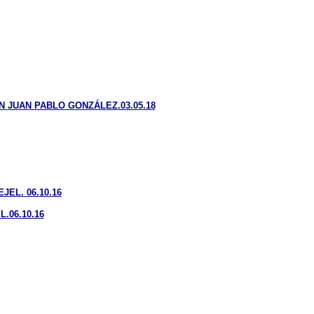
ÓN
JUAN PABLO GONZÁLEZ
.03.05.18
EL. 06.10.16
.06.10.16