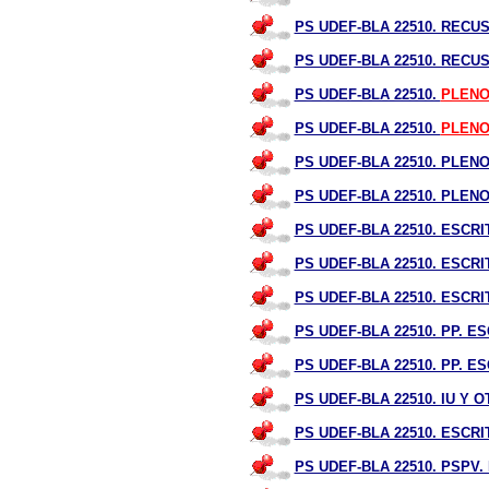
PS UDEF-BLA 22510. RECU
PS UDEF-BLA 22510. RECU
PS UDEF-BLA 22510.
PLENO
PS UDEF-BLA 22510.
PLENO
PS UDEF-BLA 22510. PLEN
PS UDEF-BLA 22510. PLEN
PS UDEF-BLA 22510. ESCRI
PS UDEF-BLA 22510. ESCRI
PS UDEF-BLA 22510. ESCR
PS UDEF-BLA 22510. PP. E
PS UDEF-BLA 22510. PP. E
PS UDEF-BLA 22510. IU Y
PS UDEF-BLA 22510. ESCR
PS UDEF-BLA 22510. PSPV