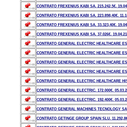
CONTRATO FREXENIUS KABI SA. 215.242,5
€
. 19.0
CONTRATO FREXENIUS KABI SA. 223.898,40
€
. 11.
CONTRATO FREXENIUS KABI SA. 33.323,40
€
. 19.0
CONTRATO FREXENIUS KABI SA. 37.026
€
. 19.04.21
CONTRATO GENERAL ELECTRIC HEALTHCARE ES
CONTRATO GENERAL ELECTRIC HEALTHCARE ESP
CONTRATO GENERAL ELECTRIC HEALTHCARE ES
CONTRATO GENERAL ELECTRIC HEALTHCARE ESP
CONTRATO GENERAL ELECTRIC HEALTHCARE HISP
CONTRATO GENERAL ELECTRIC. 172.000
€
. 05.03.
CONTRATO GENERAL ELECTRIC. 192.400
€
. 05.03.
CONTRATO GENERAL MACHINES TECNOLOGY SA. 
CONTRATO GETINGE GROUP SPAIN SLU. 11.292,8