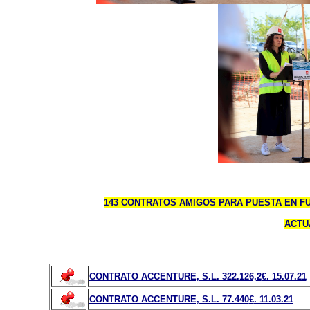
143 CONTRATOS AMIGOS PARA PUESTA EN FU
ACTUA
CONTRATO ACCENTURE, S.L. 322.126,2
€
. 15.07.21
CONTRATO ACCENTURE, S.L. 77.440
€
. 11.03.21