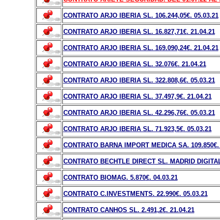
CONTRATO ARJO IBERIA SL. 106.244,05
€
. 05.03.21
CONTRATO ARJO IBERIA SL. 16.827,71
€
. 21.04.21
CONTRATO ARJO IBERIA SL. 169.090,24
€
. 21.04.21
CONTRATO ARJO IBERIA SL. 32.076
€
. 21.04.21
CONTRATO ARJO IBERIA SL. 322.808,6
€
. 05.03.21
CONTRATO ARJO IBERIA SL. 37.497,9
€
. 21.04.21
CONTRATO ARJO IBERIA SL. 42.296,76
€
. 05.03.21
CONTRATO ARJO IBERIA SL. 71.923,5
€
. 05.03.21
CONTRATO BARNA IMPORT MEDICA SA. 109.850
€
.
CONTRATO BECHTLE DIRECT SL. MADRID DIGITAL.
CONTRATO BIOMAG. 5.870
€
. 04.03.21
CONTRATO C.INVESTMENTS. 22.990
€
. 05.03.21
CONTRATO CANHOS SL. 2.491,2
€
. 21.04.21