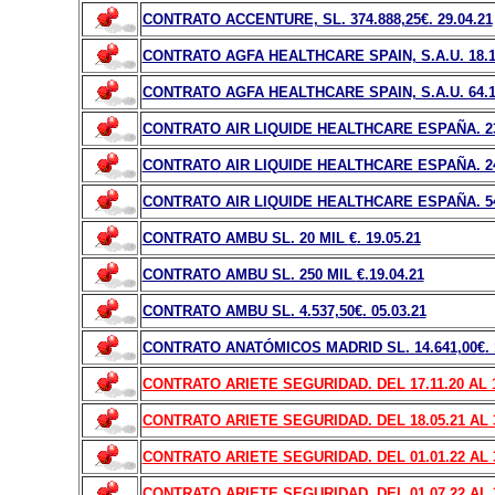
CONTRATO ACCENTURE, SL. 374.888,25
€
. 29.04.21
CONTRATO AGFA HEALTHCARE SPAIN, S.A.U. 18.1
CONTRATO AGFA HEALTHCARE SPAIN, S.A.U. 64.1
CONTRATO AIR LIQUIDE HEALTHCARE ESPAÑA. 23
CONTRATO AIR LIQUIDE HEALTHCARE ESPAÑA. 24
CONTRATO AIR LIQUIDE HEALTHCARE ESPAÑA. 54
CONTRATO AMBU SL. 20 MIL
€
. 19.05.21
CONTRATO AMBU SL. 250 MIL
€
.19.04.21
CONTRATO AMBU SL. 4.537,50
€
. 05.03.21
CONTRATO ANATÓMICOS MADRID SL. 14.641,00
€
.
CONTRATO ARIETE SEGURIDAD. DEL 17.11.20 AL 17
CONTRATO ARIETE SEGURIDAD. DEL 18.05.21 AL 31.
CONTRATO ARIETE SEGURIDAD. DEL 01.01.22 AL 30
CONTRATO ARIETE SEGURIDAD. DEL 01.07.22 AL 31.