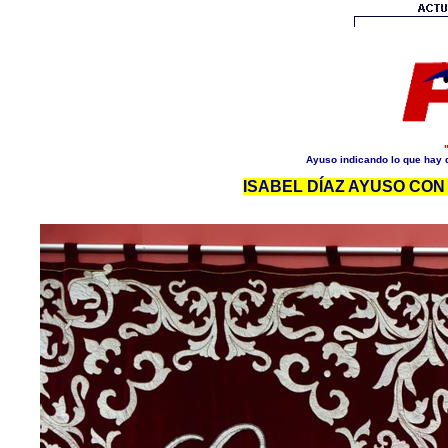
Ayuso indicando lo que hay q
ISABEL DÍAZ AYUSO CON 