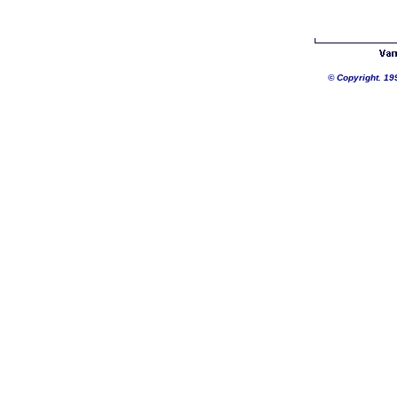
©
Copyright. 19