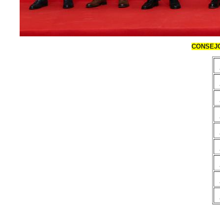
CONSEJO