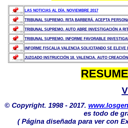
LAS NOTICIAS AL DÍA. NOVIEMBRE 2017
TRIBUNAL SUPREMO. RITA BARBERÁ. ACEPTA PERSONAC
TRIBUNAL SUPREMO. AUTO ABRE INVESTIGACIÓN A RIT
TRIBUNAL SUPREMO. INFORME FAVORABLE INVESTIGAR 
INFORME FISCALIA VALENCIA SOLICITANDO SE ELEVE 
JUZGADO INSTRUCCIÓN 18. VALENCIA. AUTO CREACIÓN 
RESUME
V
© Copyright. 1998 - 2017.
www.losgen
es todo de gr
( Página diseñada para ver con Ex