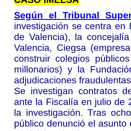
Según el Tribunal Super
investigación se centra en
de Valencia), la concejalí
Valencia, Ciegsa (empresa
construir colegios públic
millonarios) y la Fundació
adjudicaciones fraudulentas
Se investigan contratos 
ante la Fiscalía en julio de
la investigación. Tras och
público denunció el asunto