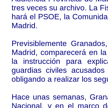
tres veces su archivo. La Fi
hará el PSOE, la Comunida
Madrid.
Previsiblemente Granados,
Madrid, comparecerá en la 
la instrucción para expl
guardias civiles acusado
obligando a realizar los seg
Hace unas semanas, Grana
Nacional, y en el marco d