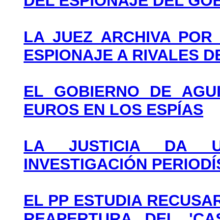
DEL ESPIONAJE DEL GO
LA JUEZ ARCHIVA POR
ESPIONAJE A RIVALES D
EL GOBIERNO DE AGUI
EUROS EN LOS ESPÍAS
LA JUSTICIA DA 
INVESTIGACIÓN PERIODÍ
EL PP ESTUDIA RECUSA
REAPERTURA DEL 'CA