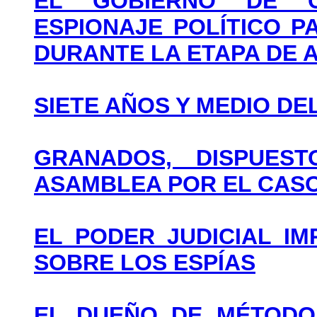
EL GOBIERNO DE C
ESPIONAJE POLÍTICO 
DURANTE LA ETAPA DE 
SIETE AÑOS Y MEDIO DEL
GRANADOS, DISPUES
ASAMBLEA POR EL CASO
EL PODER JUDICIAL I
SOBRE LOS ESPÍAS
EL DUEÑO DE MÉTODO 