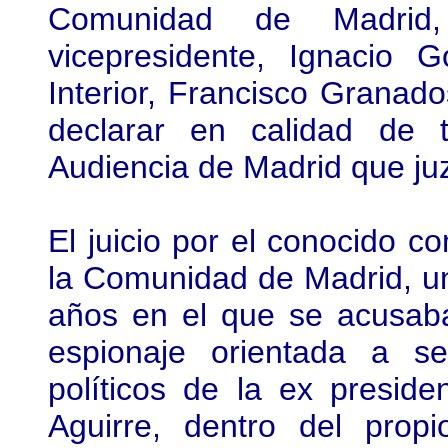
Comunidad de Madrid,
vicepresidente, Ignacio 
Interior, Francisco Granado
declarar en calidad de t
Audiencia de Madrid que juz
El juicio por el conocido c
la Comunidad de Madrid, un
años en el que se acusab
espionaje orientada a s
políticos de la ex presid
Aguirre, dentro del propi