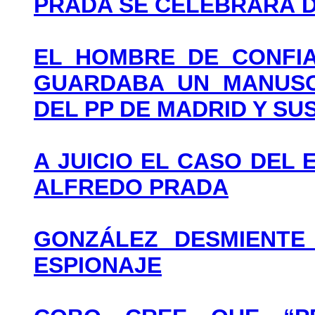
PRADA SE CELEBRARÁ 
EL HOMBRE DE CONFIA
GUARDABA UN MANUSC
DEL PP DE MADRID Y S
A JUICIO EL CASO DEL
ALFREDO PRADA
GONZÁLEZ DESMIENTE
ESPIONAJE