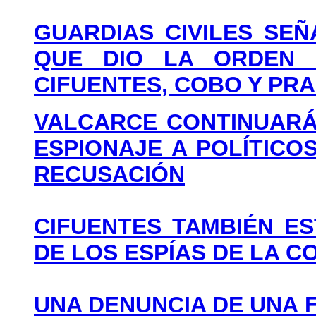
GUARDIAS CIVILES SE
QUE DIO LA ORDEN 
CIFUENTES, COBO Y PR
VALCARCE CONTINUARÁ
ESPIONAJE A POLÍTICO
RECUSACIÓN
CIFUENTES TAMBIÉN E
DE LOS ESPÍAS DE LA 
UNA DENUNCIA DE UNA 