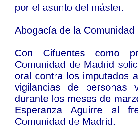
por el asunto del máster.
Abogacía de la Comunidad
Con Cifuentes como pr
Comunidad de Madrid solicit
oral contra los imputados 
vigilancias de personas 
durante los meses de marz
Esperanza Aguirre al fr
Comunidad de Madrid.