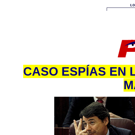
CASO ESPÍAS EN 
M