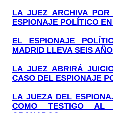
LA JUEZ ARCHIVA POR
ESPIONAJE POLÍTICO EN
EL ESPIONAJE POLÍTI
MADRID LLEVA SEIS AÑ
LA JUEZ ABRIRÁ JUIC
CASO DEL ESPIONAJE P
LA JUEZA DEL ESPIONA
COMO TESTIGO AL 