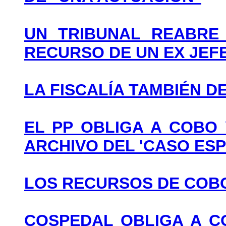
UN TRIBUNAL REABRE 
RECURSO DE UN EX JEFE
LA FISCALÍA TAMBIÉN D
EL PP OBLIGA A COBO
ARCHIVO DEL 'CASO ESP
LOS RECURSOS DE COBO
COSPEDAL OBLIGA A C