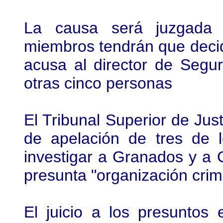
La causa será juzgada 
miembros tendrán que decid
acusa al director de Segu
otras cinco personas
El Tribunal Superior de Jus
de apelación de tres de 
investigar a Granados y a 
presunta "organización crim
El juicio a los presuntos