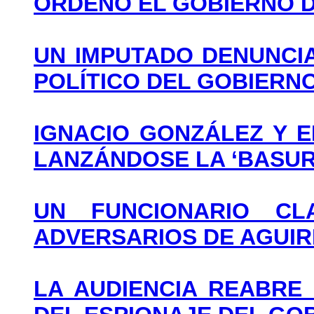
ORDENÓ EL GOBIERNO D
UN IMPUTADO DENUNCIA
POLÍTICO DEL GOBIERN
IGNACIO GONZÁLEZ Y E
LANZÁNDOSE LA ‘BASUR
UN FUNCIONARIO CL
ADVERSARIOS DE AGUIR
LA AUDIENCIA REABRE