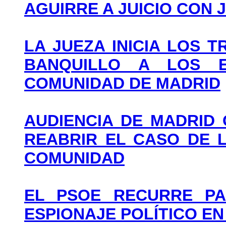
AGUIRRE A JUICIO CON
LA JUEZA INICIA LOS 
BANQUILLO A LOS 
COMUNIDAD DE MADRID
AUDIENCIA DE MADRID
REABRIR EL CASO DE 
COMUNIDAD
EL PSOE RECURRE PA
ESPIONAJE POLÍTICO EN