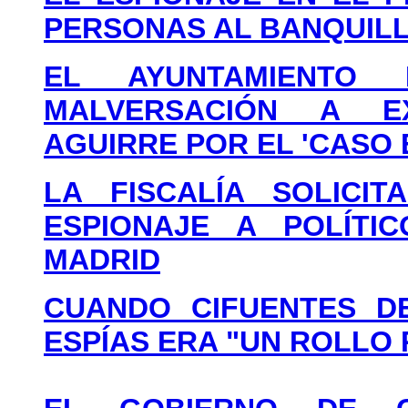
PERSONAS AL BANQUIL
EL AYUNTAMIENTO
MALVERSACIÓN A E
AGUIRRE POR EL 'CASO 
LA FISCALÍA SOLICI
ESPIONAJE A POLÍTI
MADRID
CUANDO CIFUENTES D
ESPÍAS ERA "UN ROLLO