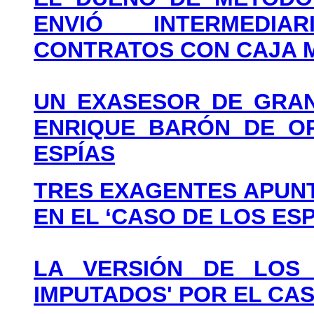
ENVIÓ INTERMEDI
CONTRATOS CON CAJA 
UN EXASESOR DE GRAN
ENRIQUE BARÓN DE O
ESPÍAS
TRES EXAGENTES APUNT
EN EL ‘CASO DE LOS ESP
LA VERSIÓN DE LOS 
IMPUTADOS' POR EL CAS