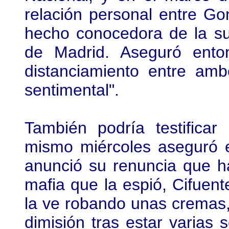
relación personal entre Go
hecho conocedora de la sup
de Madrid. Aseguró enton
distanciamiento entre amb
sentimental".
También podría testificar
mismo miércoles aseguró 
anunció su renuncia que ha
mafia que la espió, Cifuen
la ve robando unas cremas,
dimisión tras estar varias