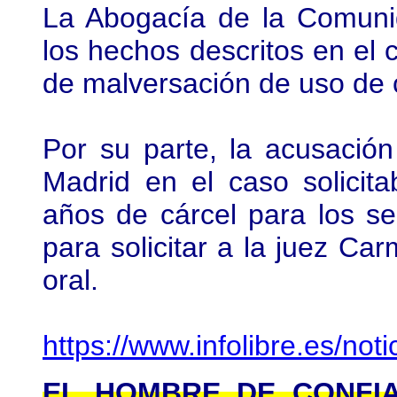
La Abogacía de la Comunid
los hechos descritos en el c
de malversación de uso de 
Por su parte, la acusació
Madrid en el caso solicit
años de cárcel para los se
para solicitar a la juez Car
oral.
https://www.infolibre.es/n
EL HOMBRE DE CONFIA