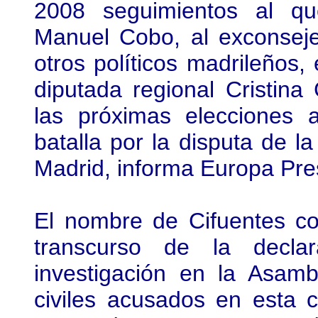
2008 seguimientos al qu
Manuel Cobo, al exconseje
otros políticos madrileños,
diputada regional Cristina
las próximas elecciones
batalla por la disputa de 
Madrid, informa Europa Pre
El nombre de Cifuentes co
transcurso de la decla
investigación en la Asam
civiles acusados en esta 