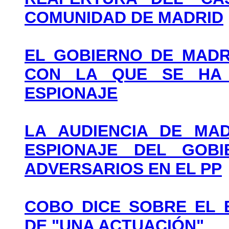
COMUNIDAD DE MADRID
EL GOBIERNO DE MADR
CON LA QUE SE HA 
ESPIONAJE
LA AUDIENCIA DE MA
ESPIONAJE DEL GOB
ADVERSARIOS EN EL PP
COBO DICE SOBRE EL 
DE "UNA ACTUACIÓN"