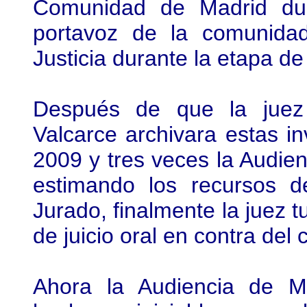
Comunidad de Madrid dur
portavoz de la comunida
Justicia durante la etapa d
Después de que la juez
Valcarce archivara estas in
2009 y tres veces la Audien
estimando los recursos 
Jurado, finalmente la juez t
de juicio oral en contra del cr
Ahora la Audiencia de M