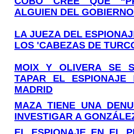
COBO CREE QUE “PR
ALGUIEN DEL GOBIERNO
LA JUEZA DEL ESPIONAJ
LOS 'CABEZAS DE TURCO
MOIX Y OLIVERA SE 
TAPAR EL ESPIONAJE 
MADRID
MAZA TIENE UNA DENU
INVESTIGAR A GONZÁLEZ
EL ESPIONAJE EN EL P