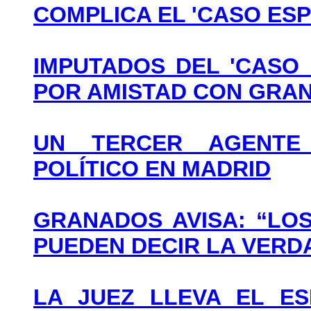
COMPLICA EL 'CASO ESP
IMPUTADOS DEL 'CASO 
POR AMISTAD CON GRA
UN TERCER AGENTE 
POLÍTICO EN MADRID
GRANADOS AVISA: “LO
PUEDEN DECIR LA VERD
LA JUEZ LLEVA EL ES