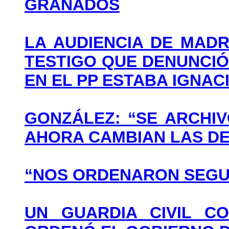
GRANADOS
LA AUDIENCIA DE MAD
TESTIGO QUE DENUNCIÓ
EN EL PP ESTABA IGNA
GONZÁLEZ: “SE ARCHIV
AHORA CAMBIAN LAS D
“NOS ORDENARON SEGUI
UN GUARDIA CIVIL CO