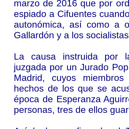
marzo de 2016 que por ord
espiado a Cifuentes cuando
autonómica, así como a ot
Gallardón y a los socialist
La causa instruida por 
juzgada por un Jurado Popu
Madrid, cuyos miembros 
hechos de los que se acus
época de Esperanza Aguirr
personas, tres de ellos guard