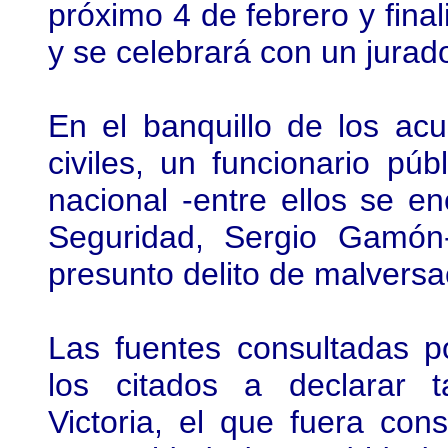
próximo 4 de febrero y fina
y se celebrará con un jurad
En el banquillo de los ac
civiles, un funcionario púb
nacional -entre ellos se en
Seguridad, Sergio Gamón
presunto delito de malversa
Las fuentes consultadas 
los citados a declarar 
Victoria, el que fuera con