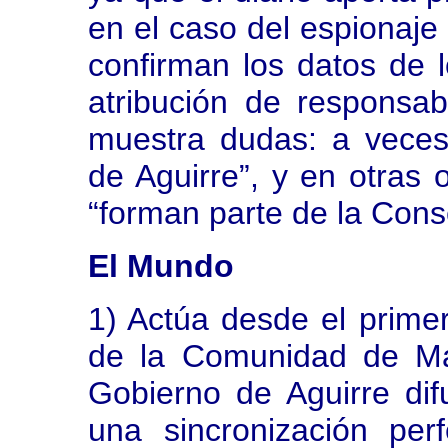
en el caso del espionaje 
confirman los datos de 
atribución de responsab
muestra dudas: a veces
de Aguirre”, y en otras
“forman parte de la Cons
El Mundo
1) Actúa desde el prim
de la Comunidad de Mad
Gobierno de Aguirre di
una sincronización perf