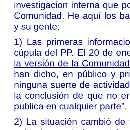
investigacion interna que p
Comunidad. He aquí los ba
y su gente:
1) Las primeras informacio
cúpula del PP. El 20 de en
la versión de la Comunidad
han dicho, en público y pr
ninguna suerte de actividade
la conclusión de que no er
publica en cualquier parte”.
2) La situación cambió de 