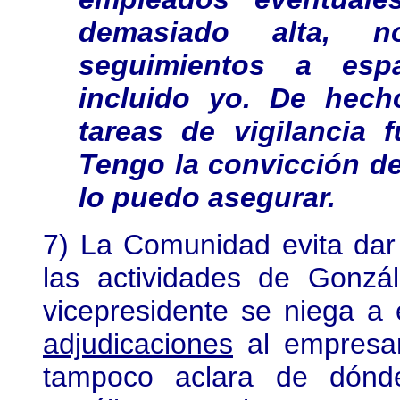
demasiado alta, 
seguimientos a esp
incluido yo. De hech
tareas de vigilancia 
Tengo la convicción de
lo puedo asegurar.
7) La Comunidad evita dar c
las actividades de Gonzá
vicepresidente se niega a 
adjudicaciones
al empresar
tampoco aclara de dónde