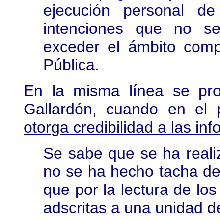
ejecución personal de
intenciones que no s
exceder el ámbito compe
Pública.
En la misma línea se pron
Gallardón, cuando en el
otorga credibilidad a las in
Se sabe que se ha reali
no se ha hecho tacha de
que por la lectura de lo
adscritas a una unidad 