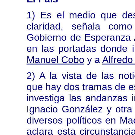
1) Es el medio que des
claridad, señala como
Gobierno de Esperanza A
en las portadas donde i
Manuel Cobo
y a
Alfredo
2) A la vista de las not
que hay dos tramas de es
investiga las andanzas i
Ignacio González y otra
diversos políticos en Ma
aclara esta circunstancia