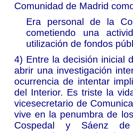
Comunidad de Madrid como 
Era personal de la Co
cometiendo una activi
utilización de fondos públ
4) Entre la decisión inicial 
abrir una investigación int
ocurrencia de intentar impl
del Interior. Es triste la v
vicesecretario de Comunica
vive en la penumbra de lo
Cospedal y Sáenz de 