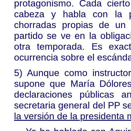
protagonismo. Cada cierto
cabeza y habla con la p
chorradas propias de un g
partido se ve en la obligac
otra temporada. Es exac
ocurrencia sobre el escánda
5) Aunque como instructor
supone que María Dólore
declaraciones públicas a
secretaria general del PP s
la versión de la presidenta 