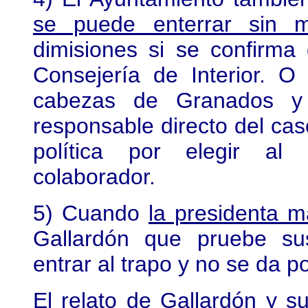
se puede enterrar sin 
dimisiones si se confirma
Consejería de Interior. O
cabezas de Granados y 
responsable directo del ca
política por elegir al 
colaborador.
5) Cuando
la presidenta m
Gallardón que pruebe sus
entrar al trapo y no se da p
El relato de Gallardón y su