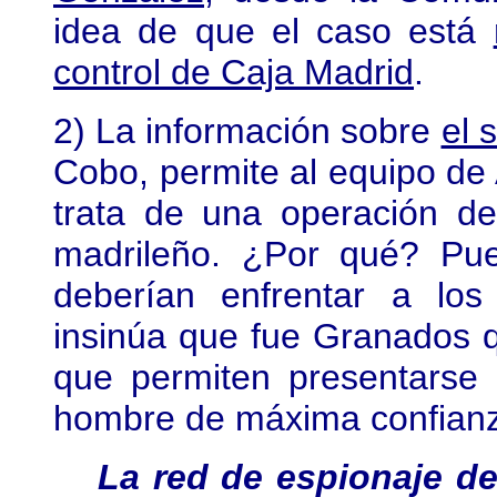
idea de que el caso está
control de Caja Madrid
.
2) La información sobre
el 
Cobo, permite al equipo de 
trata de una operación de
madrileño. ¿Por qué? Pue
deberían enfrentar a los
insinúa que fue Granados q
que permiten presentarse
hombre de máxima confian
La red de espionaje d