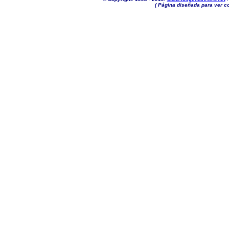
( Página diseñada para ver co