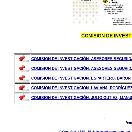
COMISION DE INVES
COMISION DE INVESTIGACIÓN. ASESORES SEGURIDA
COMISION DE INVESTIGACIÓN. ASESORES SEGURIDA
COMISION DE INVESTIGACIÓN. ESPARTERO, BARÓN 
COMISION DE INVESTIGACIÓN. LAVIANA, RODRÍGUE
COMISION DE INVESTIGACIÓN. JULIO GUTIEZ, MANU
© Copyright. 1998 - 2019.
www.losgenoveses.net
.