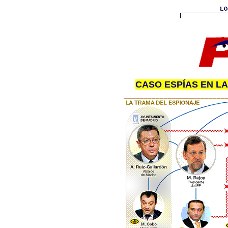
CASO ESPÍAS EN LA