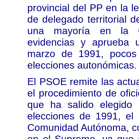
provincial del PP en la l
de delegado territorial d
una mayoría en la C
evidencias y aprueba 
marzo de 1991, pocos
elecciones autonómicas.
El PSOE remite las actuac
el procedimiento de ofici
que ha salido elegido
elecciones de 1991, el
Comunidad Autónoma, con 