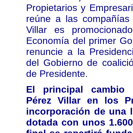
Propietarios y Empresar
reúne a las compañías
Villar es promociona
Economía del primer Go
renuncie a la Presidenc
del Gobierno de coali
de Presidente.
El principal cambio 
Pérez Villar en los 
incorporación de una l
dotada con unos 1.600