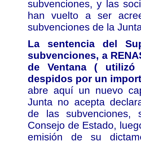
subvenciones, y las soc
han vuelto a ser acre
subvenciones de la Junta
La sentencia del Su
subvenciones, a RENAS
de Ventana ( utilizó
despidos por un import
abre aquí un nuevo cap
Junta no acepta declar
de las subvenciones, s
Consejo de Estado, luego
emisión de su dictam