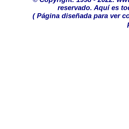
reservado. Aquí es to
( Página diseñada para ver c