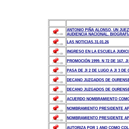
ANTONIO PIÑA ALONSO, UN JUE
AUDIENCIA NACIONAL. BIOGRAFÍA
LAS NOTICIAS.31.01.26
INGRESO EN LA ESCUELA JUDICIA
PROMOCIÓN 1999. N 72 DE 167. J
PASA DE JI 2 DE LUGO A JI 3 DE
DECANO JUZGADOS DE OURENSE.
DECANO JUZGADOS DE OURENSE.
ACUERDO NOMBRAMIENTO COMO U
NOMBRAMIENTO PRESIDENTE AP 
NOMBRAMIENTO PRESIDENTE AP 
AUTORIZA POR 1 ANO COMO COL