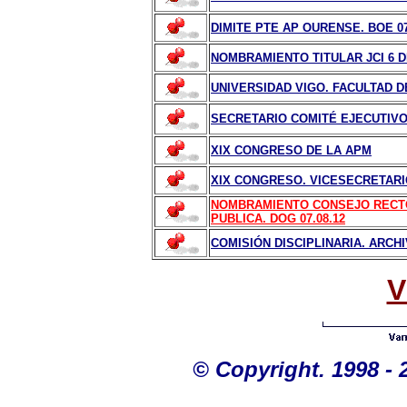
DIMITE PTE AP OURENSE. BOE 07
NOMBRAMIENTO TITULAR JCI 6 DE
UNIVERSIDAD VIGO. FACULTAD 
SECRETARIO COMITÉ EJECUTIVO
XIX CONGRESO DE LA APM
XIX CONGRESO. VICESECRETARI
NOMBRAMIENTO CONSEJO RECTO
PUBLICA. DOG 07.08.12
COMISIÓN DISCIPLINARIA. ARCHI
V
©
Copyright. 1998 - 