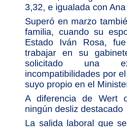
3,32, e igualada con Ana
Superó en marzo también
familia, cuando su esp
Estado Iván Rosa, fue
trabajar en su gabinet
solicitado una ex
incompatibilidades por el
suyo propio en el Minist
A diferencia de Wert 
ningún desliz destacado
La salida laboral que 