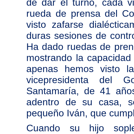
de dar el turno, cada vi
rueda de prensa del Co
visto zafarse dialéctic
duras sesiones de contr
Ha dado ruedas de pren
mostrando la capacidad 
apenas hemos visto la
vicepresidenta del 
Santamaría, de 41 año
adentro de su casa, s
pequeño Iván, que cump
Cuando su hijo sopl