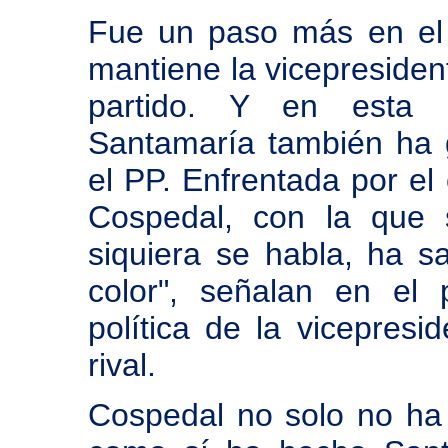
Fue un paso más en el 
mantiene la vicepresident
partido. Y en esta ba
Santamaría también ha
el PP. Enfrentada por el 
Cospedal, con la que 
siquiera se habla, ha s
color", señalan en el 
política de la vicepresi
rival.
Cospedal no solo no ha 