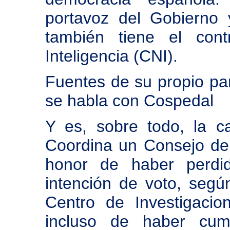
portavoz del Gobierno y
también tiene el cont
Inteligencia (CNI).
Fuentes de su propio par
se habla con Cospedal
Y es, sobre todo, la c
Coordina un Consejo de 
honor de haber perd
intención de voto, segú
Centro de Investigacio
incluso de haber cump