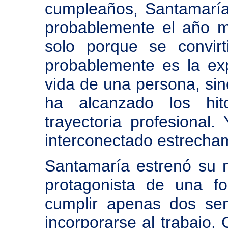
cumpleaños, Santamaría
probablemente el año m
solo porque se convir
probablemente es la ex
vida de una persona, si
ha alcanzado los hi
trayectoria profesional
interconectado estrecham
Santamaría estrenó su
protagonista de una fo
cumplir apenas dos se
incorporarse al trabajo. 