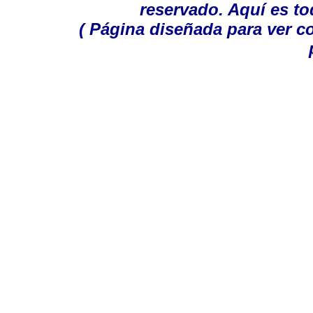
reservado. Aquí es to
( Página diseñada para ver c