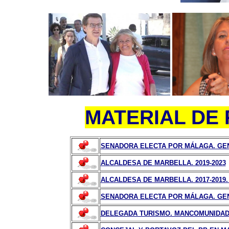
MATERIAL DE
SENADORA ELECTA POR MÁLAGA. GE
ALCALDESA DE MARBELLA. 2019-2023
ALCALDESA DE MARBELLA. 2017-2019
SENADORA ELECTA POR MÁLAGA. GEN
DELEGADA TURISMO. MANCOMUNIDAD C