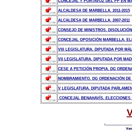
CONCEJAL Y PORTAVOZ DEL PP EN MA
ALCALDESA DE MARBELLA. 2011-2015
ALCALDESA DE MARBELLA. 2007-2011
CONSEJO DE MINISTROS. DISOLUCIÓN
CONCEJAL OPOSICIÓN MARBELLA. ELE
VIII LEGISLATURA. DIPUTADA POR MÁ
VII LEGISLATURA. DIPUTADA POR MAD
CESE A PETICIÓN PROPIA. DG ORDENA
NOMBRAMIENTO. DG ORDENACIÓN DE L
V LEGISLATURA. DIPUTADA PARLAMENT
CONCEJAL BENAHAVÍS. ELECCIONES 