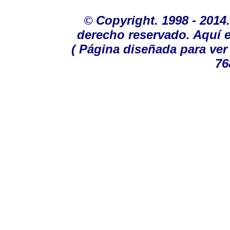
©
Copyright. 1998 - 201
derecho reservado. Aquí e
( Página diseñada para ver
76