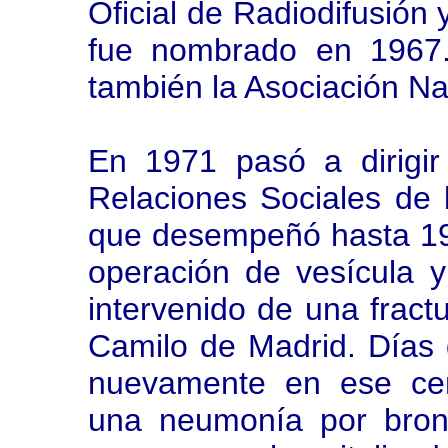
Oficial de Radiodifusión 
fue nombrado en 1967.
también la Asociación Na
En 1971 pasó a dirigir
Relaciones Sociales de 
que desempeñó hasta 19
operación de vesícula 
intervenido de una fract
Camilo de Madrid. Días d
nuevamente en ese cen
una neumonía por bronc