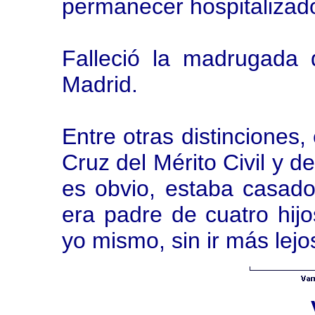
permanecer hospitalizad
Falleció la madrugada
Madrid.
Entre otras distinciones
Cruz del Mérito Civil y d
es obvio, estaba casad
era padre de cuatro hij
yo mismo, sin ir más lejo