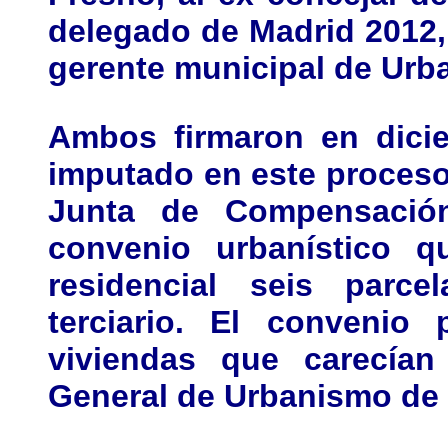
delegado de Madrid 2012, 
gerente municipal de Urb
Ambos firmaron en dici
imputado en este proceso 
Junta de Compensació
convenio urbanístico qu
residencial seis parc
terciario. El convenio 
viviendas que carecían
General de Urbanismo de 