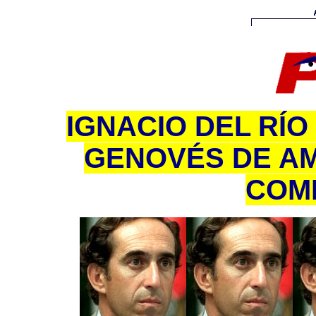
IGNACIO DEL RÍO
GENOVÉS DE AM
COM