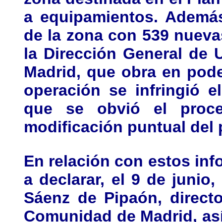
a equipamientos. Además
de la zona con 539 nueva
la Dirección General de
Madrid, que obra en pode
operación se infringió e
que se obvió el proce
modificación puntual del 
En relación con estos inf
a declarar, el 9 de junio,
Sáenz de Pipaón, direct
Comunidad de Madrid, así