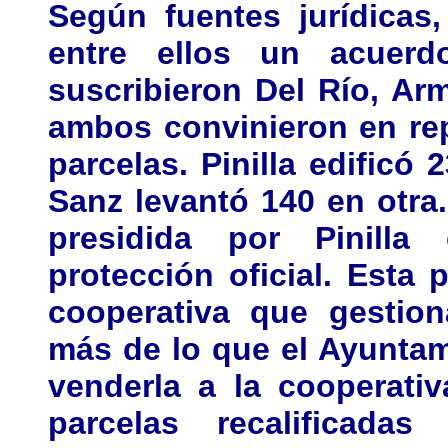
Según fuentes jurídicas,
entre ellos un acuerd
suscribieron Del Río, Arm
ambos convinieron en repa
parcelas. Pinilla edificó
Sanz levantó 140 en otra.
presidida por Pinilla
protección oficial. Esta
cooperativa que gestion
más de lo que el Ayuntami
venderla a la cooperativ
parcelas recalificada