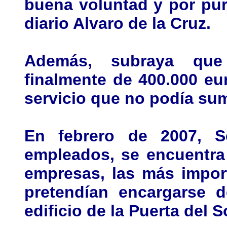
buena voluntad y por pur
diario Alvaro de la Cruz.
Además, subraya que
finalmente de 400.000 eu
servicio que no podía sum
En febrero de 2007, S
empleados, se encuentra
empresas, las más impor
pretendían encargarse d
edificio de la Puerta del S