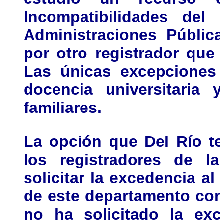
Incompatibilidades del
Administraciones Públic
por otro registrador qu
Las únicas excepciones
docencia universitaria
familiares.
La opción que Del Río te
los registradores de l
solicitar la excedencia al
de este departamento con
no ha solicitado la exc