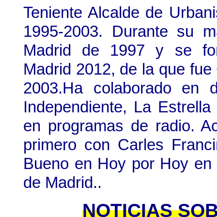
Teniente Alcalde de Urban
1995-2003. Durante su 
Madrid de 1997 y se for
Madrid 2012, de la que fue
2003.Ha colaborado en 
Independiente, La Estrella
en programas de radio.
Ac
primero con Carles Franc
Bueno en Hoy por Hoy en
de Madrid..
NOTICIAS SO