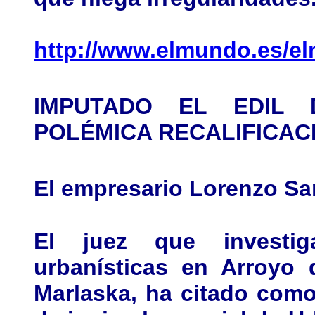
http://www.elmundo.es/e
IMPUTADO EL EDIL
POLÉMICA RECALIFICAC
El empresario Lorenzo S
El juez que investiga
urbanísticas en Arroyo
Marlaska,
ha citado como