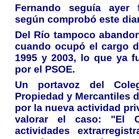
Fernando seguía ayer 
según comprobó este diar
Del Río tampoco abandon
cuando ocupó el cargo d
1995 y 2003, lo que ya 
por el PSOE.
Un portavoz del Cole
Propiedad y Mercantiles 
por la nueva actividad pr
valorar el caso: "El 
actividades extrarregis