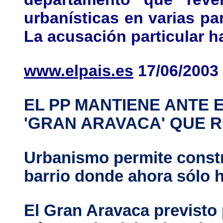
urbanísticas en varias pa
La acusación particular 
www.elpais.es
17/06/2003
EL PP MANTIENE ANTE 
'GRAN ARAVACA' QUE R
Urbanismo permite constr
barrio donde ahora sólo 
El Gran Aravaca previsto 