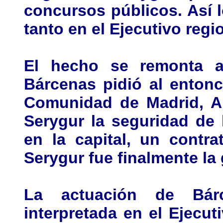
concursos públicos. Así
tanto en el Ejecutivo reg
El hecho se remonta a
Bárcenas pidió al entonc
Comunidad de Madrid, Al
Serygur la seguridad de 
en la capital, un contr
Serygur fue finalmente la
La actuación de Bár
interpretada en el Ejecu