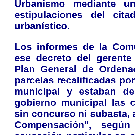
Urbanismo mediante un
estipulaciones del cit
urbanístico.
Los informes de la Com
ese decreto del gerente
Plan General de Ordenac
parcelas recalificadas po
municipal y estaban de
gobierno municipal las c
sin concurso ni subasta, 
Compensación", según