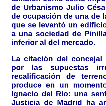
de Urbanismo Julio César
de ocupación de una de la
que se levantó un edifici
a una sociedad de Pinil
inferior al del mercado.
La citación del conceja
por las supuestas irr
recalificación de terr
produce en un momento 
Ignacio del Río: una sen
Justicia de Madrid ha a