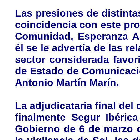
Las presiones de distint
coincidencia con este pro
Comunidad, Esperanza Ag
él se le advertía de las r
sector considerada favori
de Estado de Comunicaci
Antonio Martín Marín.
La adjudicataria final del 
finalmente Segur Ibéric
Gobierno de 6 de marzo d