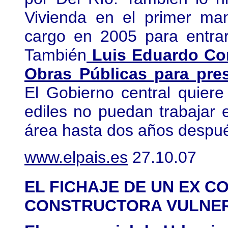
Vivienda en el primer ma
cargo en 2005 para entrar
También
Luis Eduardo Cor
Obras Públicas para pres
El Gobierno central quiere
ediles no puedan trabajar
área hasta dos años despué
www.elpais.es
27.10.07
EL FICHAJE DE UN EX C
CONSTRUCTORA VULNER