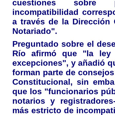
cuestiones sobre p
incompatibilidad corresp
a través de la Dirección
Notariado".
Preguntado sobre el des
Río afirmó que "la ley 
excepciones", y añadió q
forman parte de consejos 
Constitucional, sin emb
que los "funcionarios púb
notarios y registradore
más estricto de incompati