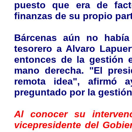
puesto que era de fac
finanzas de su propio part
Bárcenas aún no había
tesorero a Alvaro Lapuer
entonces de la gestión 
mano derecha. "El presi
remota idea", afirmó a
preguntado por la gestió
Al conocer su interven
vicepresidente del Gobie