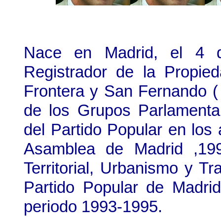
Nace en Madrid, el 4 
Registrador de la Propi
Frontera y San Fernando ( 
de los Grupos Parlamenta
del
Partido Popular
en los 
Asamblea de Madrid ,199
Territorial, Urbanismo y Tr
Partido Popular de Madri
periodo 1993-1995.