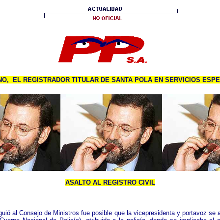
O, EL REGISTRADOR TITULAR DE SANTA POLA EN SERVICIOS ESP
ASALTO AL REGISTRO CIVIL
iguió al Consejo de Ministros fue posible que la vicepresidenta y portavoz se 