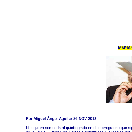
MARIAN
Por Miguel Ángel Aguilar 26 NOV 2012
Ni siquiera sometida al quinto grado en el interrogatorio que s