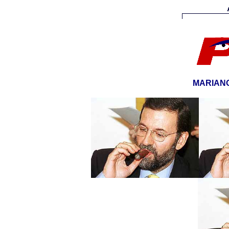
MARIAN