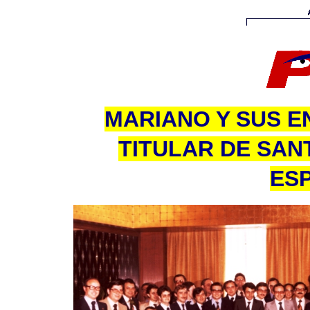
MARIANO Y SUS 
TITULAR DE SAN
ES