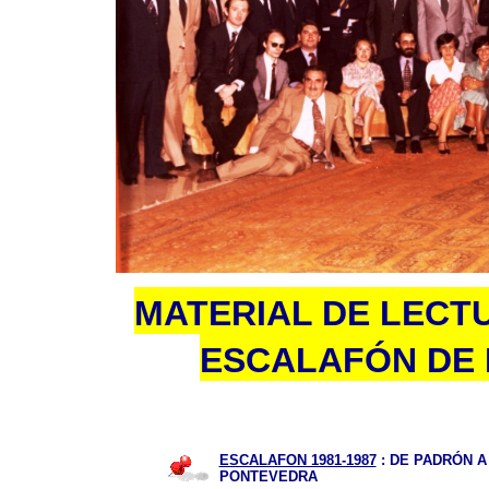
MATERIAL DE LECT
ESCALAFÓN DE 
ESCALAFON 1981-1987
: DE PADRÓN A
PONTEVEDRA