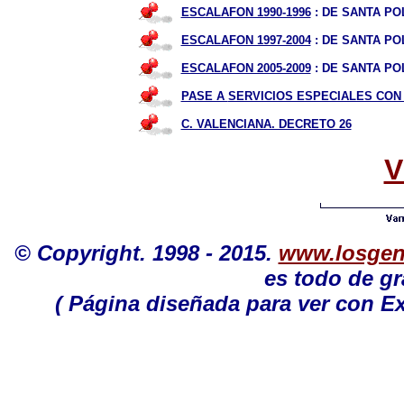
ESCALAFON 1990-1996
: DE SANTA PO
ESCALAFON 1997-2004
: DE SANTA PO
ESCALAFON 2005-2009
: DE SANTA PO
PASE A
SERVICIOS ESPECIALES CON 
C. VALENCIANA. DECRETO 26
V
©
Copyright. 1998 - 2015.
www.losgen
es todo de gr
( Página diseñada para ver con Ex