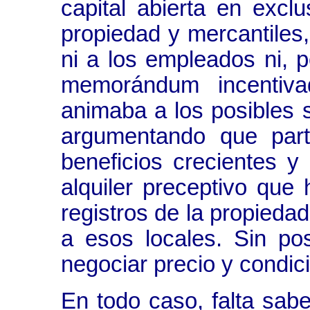
capital abierta en exclu
propiedad y mercantiles
ni a los empleados ni, 
memorándum incentiva
animaba a los posibles 
argumentando que part
beneficios crecientes y
alquiler preceptivo que 
registros de la propiedad
a esos locales. Sin pos
negociar precio y condic
En todo caso, falta sab