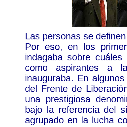
Las personas se definen 
Por eso, en los prime
indagaba sobre cuáles 
como aspirantes a la
inauguraba. En algunos
del Frente de Liberació
una prestigiosa denomi
bajo la referencia del 
agrupado en la lucha co