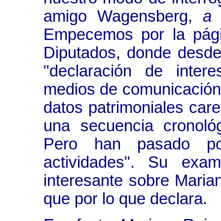
amigo Wagensberg,
a 
Empecemos por la pági
Diputados, donde desde
"declaración de inter
medios de comunicación 
datos patrimoniales caren
una secuencia cronoló
Pero han pasado por
actividades". Su exam
interesante sobre Maria
que por lo que declara.