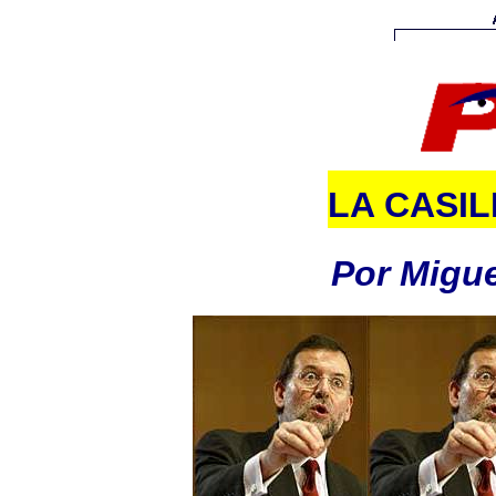
LA CASI
Por Migue