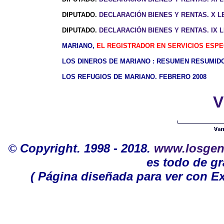
DIPUTADO.
DECLARACIÓN BIENES Y RENTAS. X LE
DIPUTADO.
DECLARACIÓN BIENES Y RENTAS. IX LE
MARIANO,
EL REGISTRADOR EN SERVICIOS ESPE
LOS DINEROS DE MARIANO : RESUMEN RESUMIDO.
LOS REFUGIOS DE MARIANO. FEBRERO 2008
V
©
Copyright. 1998 - 2018.
www.losgen
es todo de gr
( Página diseñada para ver con Ex