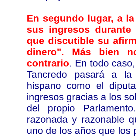
En segundo lugar, a la
sus ingresos durante 
que discutible su afir
dinero". Más bien n
contrario
. En todo caso
Tancredo pasará a la 
hispano como el diputa
ingresos gracias a los s
del propio Parlament
razonada y razonable q
uno de los años que los 