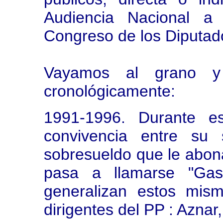
Audiencia Nacional a
Congreso de los Diputado
Vayamos al grano y
cronológicamente:
1991-1996. Durante es
convivencia entre su
sobresueldo que le abona
pasa a llamarse "Gas
generalizan estos mis
dirigentes del PP : Aznar